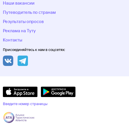
Наши вакансии
Путеводитель по странам
Результаты опросов
Реклама на Туту
Контакты
Присоединяйтесь к нам в соцсетях:
Введите номер страницы