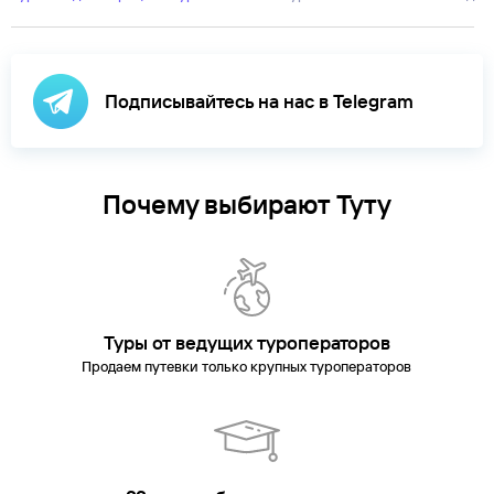
Подписывайтесь на нас в Telegram
Почему выбирают Туту
Туры от ведущих туроператоров
Продаем путевки только крупных туроператоров