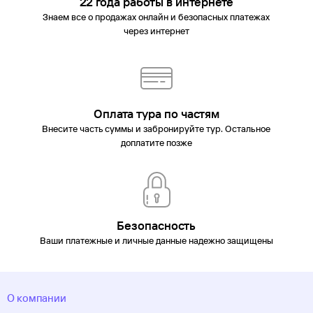
22 года работы в интернете
Знаем все о продажах онлайн и безопасных платежах
через интернет
Оплата тура по частям
Внесите часть суммы и забронируйте тур. Остальное
доплатите позже
Безопасность
Ваши платежные и личные данные надежно защищены
О компании