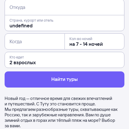
Откуда
Страна, курорт или отель
Кол-во ночей
Когда
Кто едет
Найти туры
Новый год — отличное время для свежих впечатлений
и путешествий. С Туту это становится проще.
Мы предлагаем разнообразные туры, охватывающие как
Россию, так и зарубежные направления. Вам по душе
зимний отдых в горах или тёплый пляж на море? Выбор
за вами.