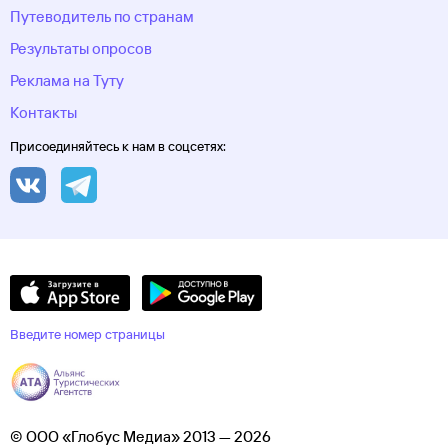
Путеводитель по странам
Результаты опросов
Реклама на Туту
Контакты
Присоединяйтесь к нам в соцсетях:
Введите номер страницы
© ООО «Глобус Медиа» 2013 — 2026