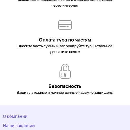
через интернет
Оплата тура по частям
Внесите часть суммы и забронируйте тур. Остальное
доплатите позже
Безопасность
Ваши платежные и личные данные надежно защищены
О компании
Наши вакансии