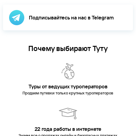
Подписывайтесь на нас в Telegram
Почему выбирают Туту
Туры от ведущих туроператоров
Продаем путевки только крупных туроператоров
22 года работы в интернете
Знаем все о продажах онлайн и безопасных платежах