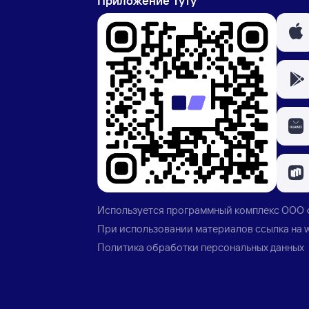
Приложение Туту
Используется программный комплекс
ООО 
При использовании материалов ссылка на
Политика обработки персональных данных