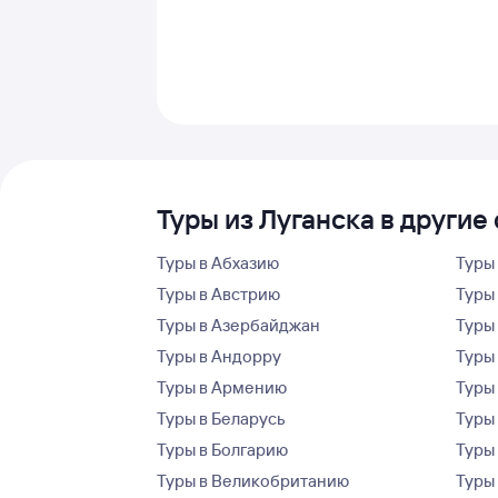
Туры из Луганска в другие
Туры в Абхазию
Туры
Туры в Австрию
Туры 
Туры в Азербайджан
Туры
Туры в Андорру
Туры
Туры в Армению
Туры
Туры в Беларусь
Туры
Туры в Болгарию
Туры
Туры в Великобританию
Туры