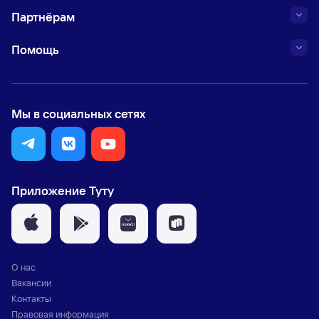
Партнёрам
Помощь
Мы в социальных сетях
Приложение Туту
О нас
Вакансии
Контакты
Правовая информация