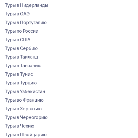
Туры в Нидерланды
Туры в ОАЭ
Туры в Португалию
Туры по России
Туры в США
Туры в Сербию
Туры в Таиланд
Туры в Танзанию
Туры в Тунис
Туры в Турцию
Туры в Узбекистан
Туры во Францию
Туры в Хорватию
Туры в Черногорию
Туры в Чехию
Туры в Швейцарию