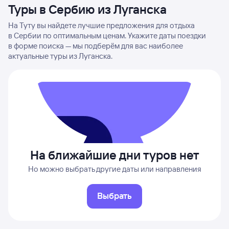
Туры в Сербию из Луганска
На Туту вы найдете лучшие предложения для отдыха
в Сербии по оптимальным ценам. Укажите даты поездки
в форме поиска — мы подберём для вас наиболее
актуальные туры из Луганска.
На ближайшие дни туров нет
Но можно выбрать другие даты или направления
Выбрать