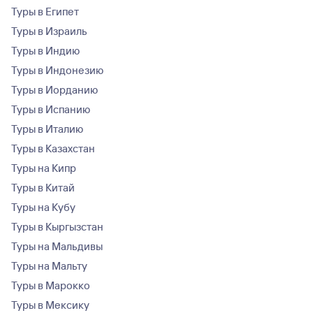
Туры в Египет
Туры в Израиль
Туры в Индию
Туры в Индонезию
Туры в Иорданию
Туры в Испанию
Туры в Италию
Туры в Казахстан
Туры на Кипр
Туры в Китай
Туры на Кубу
Туры в Кыргызстан
Туры на Мальдивы
Туры на Мальту
Туры в Марокко
Туры в Мексику