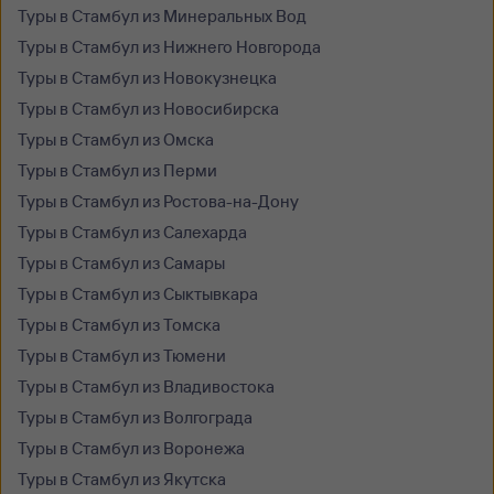
Туры в Стамбул из Минеральных Вод
Туры в Стамбул из Нижнего Новгорода
Туры в Стамбул из Новокузнецка
Туры в Стамбул из Новосибирска
Туры в Стамбул из Омска
Туры в Стамбул из Перми
Туры в Стамбул из Ростова-на-Дону
Туры в Стамбул из Салехарда
Туры в Стамбул из Самары
Туры в Стамбул из Сыктывкара
Туры в Стамбул из Томска
Туры в Стамбул из Тюмени
Туры в Стамбул из Владивостока
Туры в Стамбул из Волгограда
Туры в Стамбул из Воронежа
Туры в Стамбул из Якутска