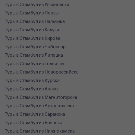
Туры в Стамбул из Ульяновска
Туры в Стамбул из Пензы
Туры в Стамбул из Нальчика
Туры в Стамбул из Калуги
Туры в Стамбул из Кирова
Туры в Стамбул из Чебоксар
Туры в Стамбул из Липецка
Туры в Стамбул из Тольятти
Туры в Стамбул из Новороссийска
Туры в Стамбул из Курска
Туры в Стамбул из Анапы
Туры в Стамбул из Магнитогорска
Туры в Стамбул из Архангельска
Туры в Стамбул из Саранска
Туры в Стамбул из Брянска
Туры в Стамбул из Нижнекамска