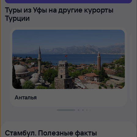
Туры из Уфы на другие курорты
Турции
Анталья
Стамбул. Полезные факты