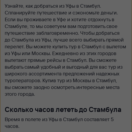
Узнайте, как добраться из Уфы в Стамбул.
Спланируйте путешествие и сэкономьте деньги.
Если вы проживаете в Уфе и хотите отдохнуть в
Стамбуле, то мы советуем вам подготовить свое
путешествие заблаговременно. Чтобы добраться
до Стамбула из Уфы, лучше всего выбирать прямой
перелет. Вы можете купить тур в Стамбул с вылетом
из Уфы или Москвы. Ежедневно из этих городов
вылетают прямые рейсы в Стамбул. Вы сможете
выбрать самый удобный и выгодный для вас тур из
широкого ассортимента предложений надежных
туроператоров. Купив тур из Москвы в Стамбул,
вы сможете заодно осмотреть интересные места
этого города.
Сколько часов лететь до Стамбула
Время в полете из Уфы в Стамбул составляет 5
часов.