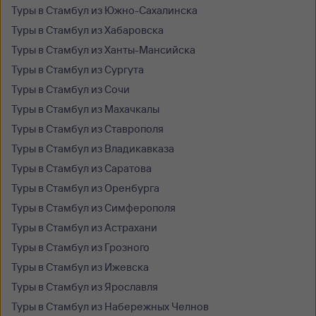
Туры в Стамбул из Южно-Сахалинска
Туры в Стамбул из Хабаровска
Туры в Стамбул из Ханты-Мансийска
Туры в Стамбул из Сургута
Туры в Стамбул из Сочи
Туры в Стамбул из Махачкалы
Туры в Стамбул из Ставрополя
Туры в Стамбул из Владикавказа
Туры в Стамбул из Саратова
Туры в Стамбул из Оренбурга
Туры в Стамбул из Симферополя
Туры в Стамбул из Астрахани
Туры в Стамбул из Грозного
Туры в Стамбул из Ижевска
Туры в Стамбул из Ярославля
Туры в Стамбул из Набережных Челнов