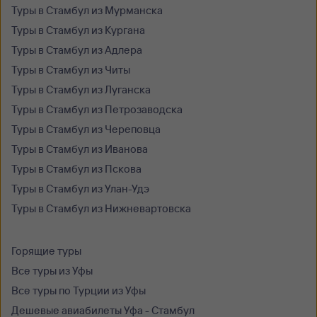
Туры в Стамбул из Мурманска
Туры в Стамбул из Кургана
Туры в Стамбул из Адлера
Туры в Стамбул из Читы
Туры в Стамбул из Луганска
Туры в Стамбул из Петрозаводска
Туры в Стамбул из Череповца
Туры в Стамбул из Иванова
Туры в Стамбул из Пскова
Туры в Стамбул из Улан-Удэ
Туры в Стамбул из Нижневартовска
Горящие туры
Все туры из Уфы
Все туры по Турции из Уфы
Дешевые авиабилеты Уфа - Стамбул