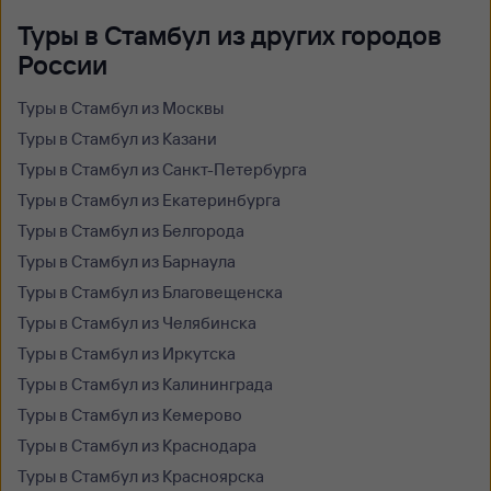
Туры в Стамбул из других городов
России
Туры в Стамбул из Москвы
Туры в Стамбул из Казани
Туры в Стамбул из Санкт-Петербурга
Туры в Стамбул из Екатеринбурга
Туры в Стамбул из Белгорода
Туры в Стамбул из Барнаула
Туры в Стамбул из Благовещенска
Туры в Стамбул из Челябинска
Туры в Стамбул из Иркутска
Туры в Стамбул из Калининграда
Туры в Стамбул из Кемерово
Туры в Стамбул из Краснодара
Туры в Стамбул из Красноярска