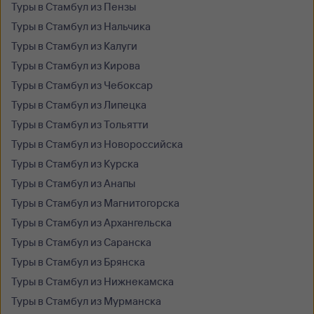
Туры в Стамбул из Пензы
Туры в Стамбул из Нальчика
Туры в Стамбул из Калуги
Туры в Стамбул из Кирова
Туры в Стамбул из Чебоксар
Туры в Стамбул из Липецка
Туры в Стамбул из Тольятти
Туры в Стамбул из Новороссийска
Туры в Стамбул из Курска
Туры в Стамбул из Анапы
Туры в Стамбул из Магнитогорска
Туры в Стамбул из Архангельска
Туры в Стамбул из Саранска
Туры в Стамбул из Брянска
Туры в Стамбул из Нижнекамска
Туры в Стамбул из Мурманска