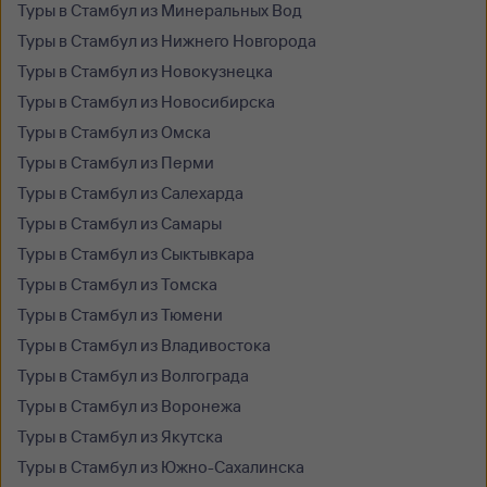
Туры в Стамбул из Минеральных Вод
Туры в Стамбул из Нижнего Новгорода
Туры в Стамбул из Новокузнецка
Туры в Стамбул из Новосибирска
Туры в Стамбул из Омска
Туры в Стамбул из Перми
Туры в Стамбул из Салехарда
Туры в Стамбул из Самары
Туры в Стамбул из Сыктывкара
Туры в Стамбул из Томска
Туры в Стамбул из Тюмени
Туры в Стамбул из Владивостока
Туры в Стамбул из Волгограда
Туры в Стамбул из Воронежа
Туры в Стамбул из Якутска
Туры в Стамбул из Южно-Сахалинска