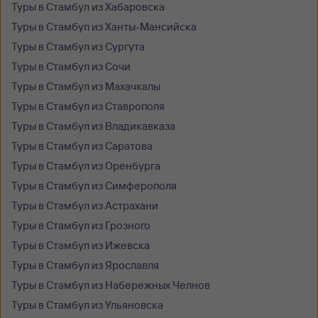
Туры в Стамбул из Хабаровска
Туры в Стамбул из Ханты-Мансийска
Туры в Стамбул из Сургута
Туры в Стамбул из Сочи
Туры в Стамбул из Махачкалы
Туры в Стамбул из Ставрополя
Туры в Стамбул из Владикавказа
Туры в Стамбул из Саратова
Туры в Стамбул из Оренбурга
Туры в Стамбул из Симферополя
Туры в Стамбул из Астрахани
Туры в Стамбул из Грозного
Туры в Стамбул из Ижевска
Туры в Стамбул из Ярославля
Туры в Стамбул из Набережных Челнов
Туры в Стамбул из Ульяновска