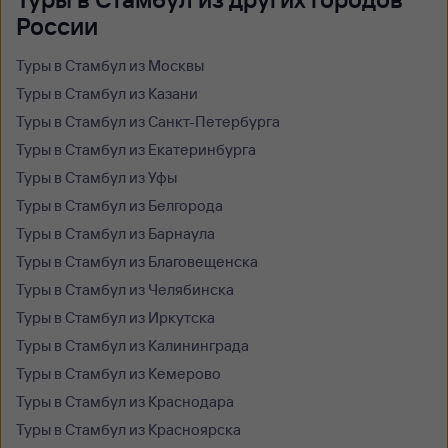
России
Туры в Стамбул из Москвы
Туры в Стамбул из Казани
Туры в Стамбул из Санкт-Петербурга
Туры в Стамбул из Екатеринбурга
Туры в Стамбул из Уфы
Туры в Стамбул из Белгорода
Туры в Стамбул из Барнаула
Туры в Стамбул из Благовещенска
Туры в Стамбул из Челябинска
Туры в Стамбул из Иркутска
Туры в Стамбул из Калининграда
Туры в Стамбул из Кемерово
Туры в Стамбул из Краснодара
Туры в Стамбул из Красноярска