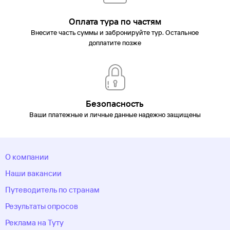
Оплата тура по частям
Внесите часть суммы и забронируйте тур. Остальное
доплатите позже
Безопасность
Ваши платежные и личные данные надежно защищены
О компании
Наши вакансии
Путеводитель по странам
Результаты опросов
Реклама на Туту