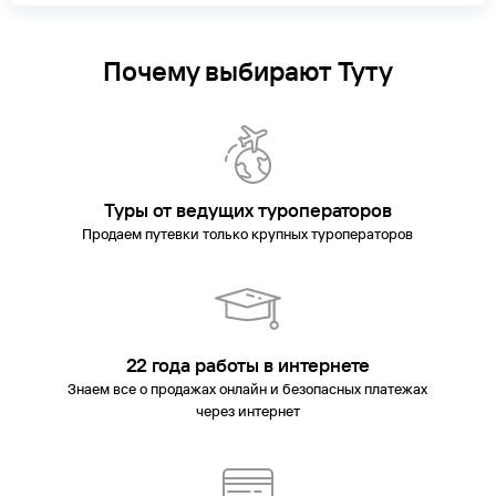
Почему выбирают Туту
Туры от ведущих туроператоров
Продаем путевки только крупных туроператоров
22 года работы в интернете
Знаем все о продажах онлайн и безопасных платежах
через интернет