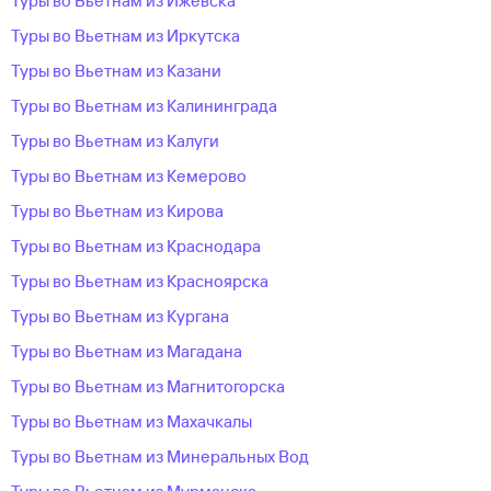
Туры во Вьетнам из Ижевска
Туры во Вьетнам из Иркутска
Туры во Вьетнам из Казани
Туры во Вьетнам из Калининграда
Туры во Вьетнам из Калуги
Туры во Вьетнам из Кемерово
Туры во Вьетнам из Кирова
Туры во Вьетнам из Краснодара
Туры во Вьетнам из Красноярска
Туры во Вьетнам из Кургана
Туры во Вьетнам из Магадана
Туры во Вьетнам из Магнитогорска
Туры во Вьетнам из Махачкалы
Туры во Вьетнам из Минеральных Вод