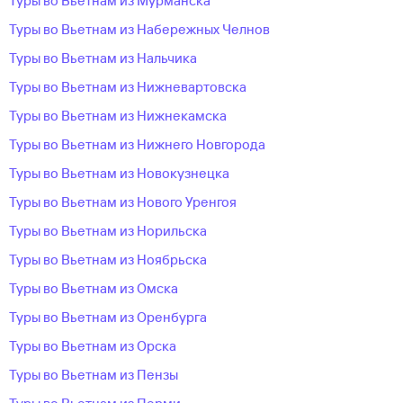
Туры во Вьетнам из Мурманска
Туры во Вьетнам из Набережных Челнов
Туры во Вьетнам из Нальчика
Туры во Вьетнам из Нижневартовска
Туры во Вьетнам из Нижнекамска
Туры во Вьетнам из Нижнего Новгорода
Туры во Вьетнам из Новокузнецка
Туры во Вьетнам из Нового Уренгоя
Туры во Вьетнам из Норильска
Туры во Вьетнам из Ноябрьска
Туры во Вьетнам из Омска
Туры во Вьетнам из Оренбурга
Туры во Вьетнам из Орска
Туры во Вьетнам из Пензы