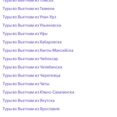
Туры во Вьетнам из Томска
Туры во Вьетнам из Тюмени
Туры во Вьетнам из Улан-Удэ
Туры во Вьетнам из Ульяновска
Туры во Вьетнам из Уфы
Туры во Вьетнам из Хабаровска
Туры во Вьетнам из Ханты-Мансийска
Туры во Вьетнам из Чебоксар
Туры во Вьетнам из Челябинска
Туры во Вьетнам из Череповца
Туры во Вьетнам из Читы
Туры во Вьетнам из Южно-Сахалинска
Туры во Вьетнам из Якутска
Туры во Вьетнам из Ярославля