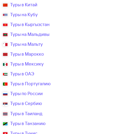
Туры в Китай
Туры на Кубу
Туры в Кыргызстан
Туры на Мальдивы
Туры на Мальту
Туры в Марокко
Туры в Мексику
Туры в ОАЭ
Туры в Португалию
Туры по России
Туры в Сербию
Туры в Таиланд
Туры в Танзанию
Туры в Тунис