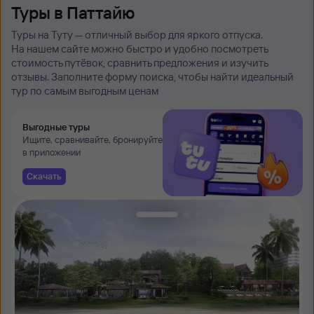
Туры в Паттайю
Туры на Туту — отличный выбор для яркого отпуска.
На нашем сайте можно быстро и удобно посмотреть
стоимость путёвок, сравнить предложения и изучить
отзывы. Заполните форму поиска, чтобы найти идеальный
тур по самым выгодным ценам
Выгодные туры
Ищите, сравнивайте, бронируйте
в приложении
Скачать