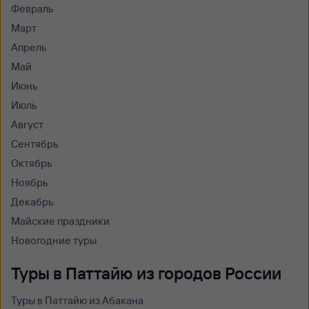
Февраль
Март
Апрель
Май
Июнь
Июль
Август
Сентябрь
Октябрь
Ноябрь
Декабрь
Майские праздники
Новогодние туры
Туры в Паттайю из городов России
Туры в Паттайю из Абакана