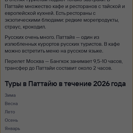
Паттайе множество кафе и ресторанов с тайской и
европейской кухней. Есть рестораны с
экзотическими блюдами: редкие морепродукты,
страус, крокодил.
Русских очень много. Паттайя — один из
излюбленных курортов русских туристов. В кафе
можно встретить меню на русском языке.
Перелет Москва — Бангкок занимает 9,5-10 часов,
трансфер до Паттайи составит около 2 часов.
Туры в Паттайю в течение 2026 года
Зима
Весна
Лето
Осень
Январь