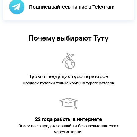
Подписывайтесь на нас в Telegram
Почему выбирают Туту
Туры от ведущих туроператоров
Продаем путевки только крупных туроператоров
22 года работы в интернете
Знаем все о продажах онлайн и безопасных платежах
через интернет