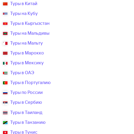
Туры в Китай
Туры на Кубу
Туры в Кыргызстан
Туры на Мальдивы
Туры на Мальту
Туры в Марокко
Туры в Мексику
Туры в ОАЭ
Туры в Португалию
Туры по России
Туры в Сербию
Туры в Таиланд
Туры в Танзанию
Туры в Тунис