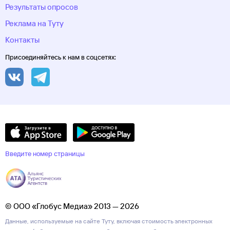
Результаты опросов
Реклама на Туту
Контакты
Присоединяйтесь к нам в соцсетях:
Введите номер страницы
© ООО «Глобус Медиа» 2013 — 2026
Данные, используемые на сайте Туту, включая стоимость электронных