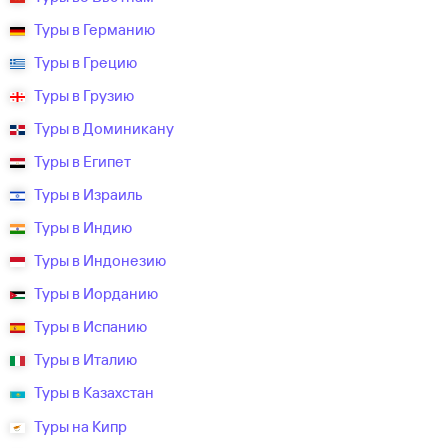
Туры в Германию
Туры в Грецию
Туры в Грузию
Туры в Доминикану
Туры в Египет
Туры в Израиль
Туры в Индию
Туры в Индонезию
Туры в Иорданию
Туры в Испанию
Туры в Италию
Туры в Казахстан
Туры на Кипр