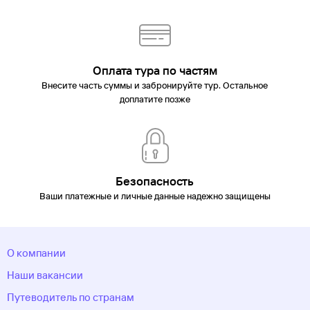
Оплата тура по частям
Внесите часть суммы и забронируйте тур. Остальное
доплатите позже
Безопасность
Ваши платежные и личные данные надежно защищены
О компании
Наши вакансии
Путеводитель по странам