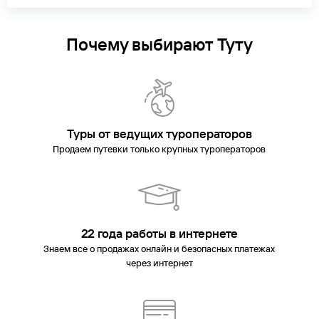
Почему выбирают Туту
Туры от ведущих туроператоров
Продаем путевки только крупных туроператоров
22 года работы в интернете
Знаем все о продажах онлайн и безопасных платежах
через интернет