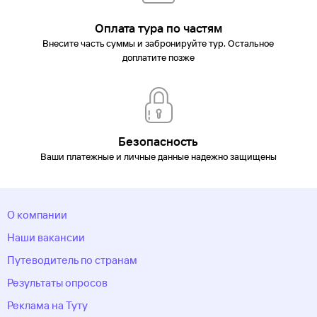
Оплата тура по частям
Внесите часть суммы и забронируйте тур. Остальное
доплатите позже
Безопасность
Ваши платежные и личные данные надежно защищены
О компании
Наши вакансии
Путеводитель по странам
Результаты опросов
Реклама на Туту