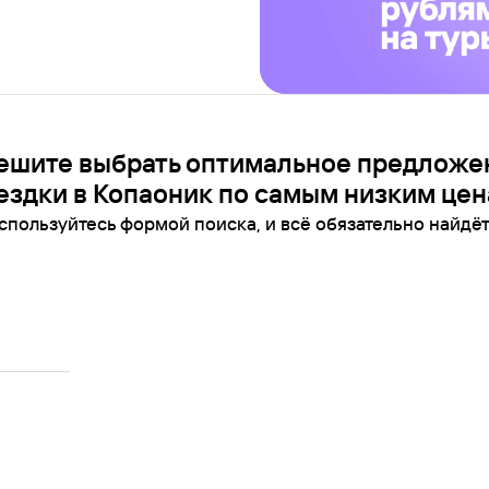
ешите выбрать оптимальное предложе
ездки в Копаоник по самым низким цен
спользуйтесь формой поиска, и всё обязательно найдёт