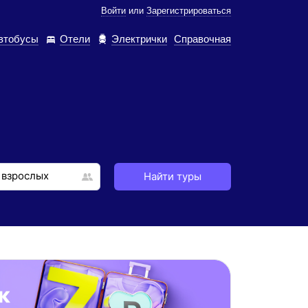
Войти
или
Зарегистрироваться
втобусы
Отели
Электрички
Справочная
Найти туры