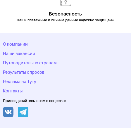
Безопасность
Ваши платежные и личные данные надежно защищены
О компании
Наши вакансии
Путеводитель по странам
Результаты опросов
Реклама на Туту
Контакты
Присоединяйтесь к нам в соцсетях: