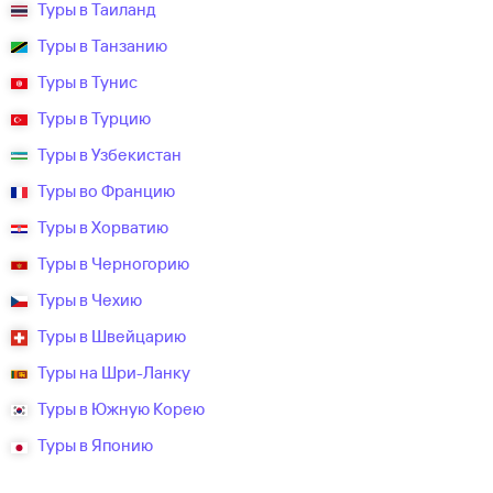
Туры в Таиланд
Туры в Танзанию
Туры в Тунис
Туры в Турцию
Туры в Узбекистан
Туры во Францию
Туры в Хорватию
Туры в Черногорию
Туры в Чехию
Туры в Швейцарию
Туры на Шри-Ланку
Туры в Южную Корею
Туры в Японию