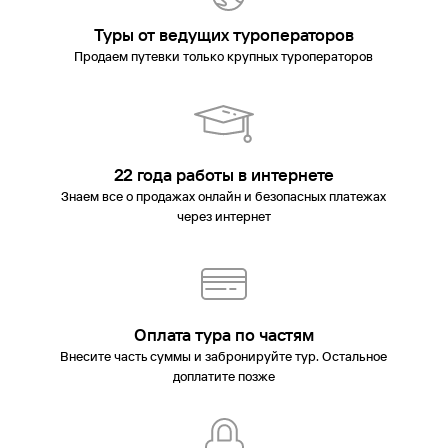
Туры от ведущих туроператоров
Продаем путевки только крупных туроператоров
22 года работы в интернете
Знаем все о продажах онлайн и безопасных платежах
через интернет
Оплата тура по частям
Внесите часть суммы и забронируйте тур. Остальное
доплатите позже