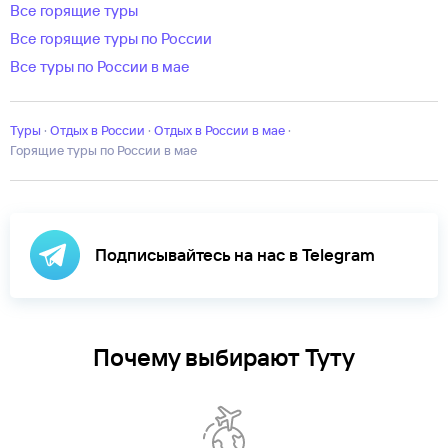
Все горящие туры
Все горящие туры по России
Все туры по России в мае
Туры
·
Отдых в России
·
отдых в России в мае
·
Горящие туры по России в мае
Подписывайтесь на нас в Telegram
Почему выбирают Туту