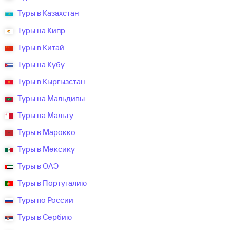
Туры в Казахстан
Туры на Кипр
Туры в Китай
Туры на Кубу
Туры в Кыргызстан
Туры на Мальдивы
Туры на Мальту
Туры в Марокко
Туры в Мексику
Туры в ОАЭ
Туры в Португалию
Туры по России
Туры в Сербию