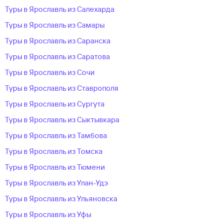
Туры в Ярославль из Салехарда
Туры в Ярославль из Самары
Туры в Ярославль из Саранска
Туры в Ярославль из Саратова
Туры в Ярославль из Сочи
Туры в Ярославль из Ставрополя
Туры в Ярославль из Сургута
Туры в Ярославль из Сыктывкара
Туры в Ярославль из Тамбова
Туры в Ярославль из Томска
Туры в Ярославль из Тюмени
Туры в Ярославль из Улан-Удэ
Туры в Ярославль из Ульяновска
Туры в Ярославль из Уфы