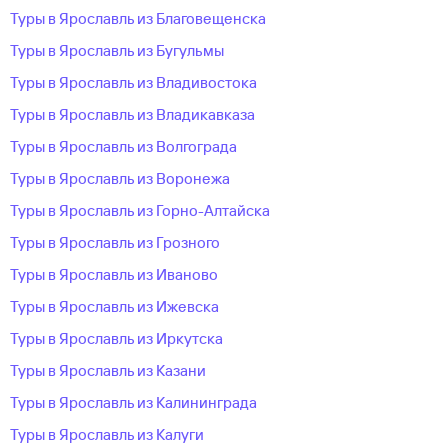
Туры в Ярославль из Благовещенска
Туры в Ярославль из Бугульмы
Туры в Ярославль из Владивостока
Туры в Ярославль из Владикавказа
Туры в Ярославль из Волгограда
Туры в Ярославль из Воронежа
Туры в Ярославль из Горно-Алтайска
Туры в Ярославль из Грозного
Туры в Ярославль из Иваново
Туры в Ярославль из Ижевска
Туры в Ярославль из Иркутска
Туры в Ярославль из Казани
Туры в Ярославль из Калининграда
Туры в Ярославль из Калуги