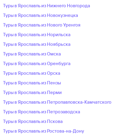
Туры в Ярославль из Нижнего Новгорода
Туры в Ярославль из Новокузнецка
Туры в Ярославль из Нового Уренгоя
Туры в Ярославль из Норильска
Туры в Ярославль из Ноябрьска
Туры в Ярославль из Омска
Туры в Ярославль из Оренбурга
Туры в Ярославль из Орска
Туры в Ярославль из Пензы
Туры в Ярославль из Перми
Туры в Ярославль из Петропавловска-Камчатского
Туры в Ярославль из Петрозаводска
Туры в Ярославль из Пскова
Туры в Ярославль из Ростова-на-Дону