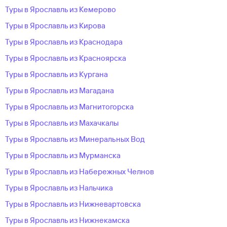
Туры в Ярославль из Кемерово
Туры в Ярославль из Кирова
Туры в Ярославль из Краснодара
Туры в Ярославль из Красноярска
Туры в Ярославль из Кургана
Туры в Ярославль из Магадана
Туры в Ярославль из Магнитогорска
Туры в Ярославль из Махачкалы
Туры в Ярославль из Минеральных Вод
Туры в Ярославль из Мурманска
Туры в Ярославль из Набережных Челнов
Туры в Ярославль из Нальчика
Туры в Ярославль из Нижневартовска
Туры в Ярославль из Нижнекамска