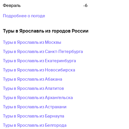
Февраль
-6
Подробнее о погоде
Туры в Ярославль из городов России
Туры в Ярославль из Москвы
Туры в Ярославль из Санкт-Петербурга
Туры в Ярославль из Екатеринбурга
Туры в Ярославль из Новосибирска
Туры в Ярославль из Абакана
Туры в Ярославль из Апатитов
Туры в Ярославль из Архангельска
Туры в Ярославль из Астрахани
Туры в Ярославль из Барнаула
Туры в Ярославль из Белгорода