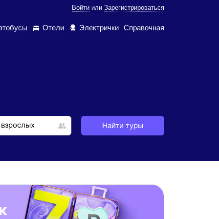
Войти
или
Зарегистрироваться
втобусы
Отели
Электрички
Справочная
Найти туры