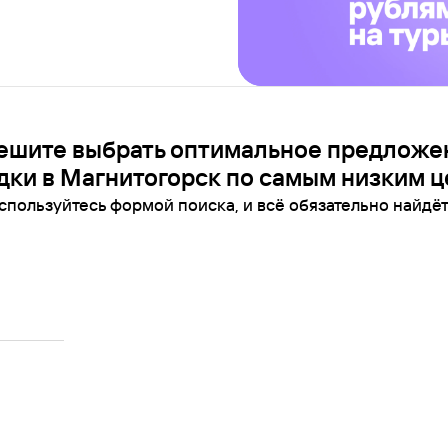
ешите выбрать оптимальное предложе
дки в Магнитогорск по самым низким ц
спользуйтесь формой поиска, и всё обязательно найдёт