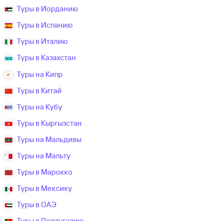
Туры в Иорданию
Туры в Испанию
Туры в Италию
Туры в Казахстан
Туры на Кипр
Туры в Китай
Туры на Кубу
Туры в Кыргызстан
Туры на Мальдивы
Туры на Мальту
Туры в Марокко
Туры в Мексику
Туры в ОАЭ
Туры в Португалию