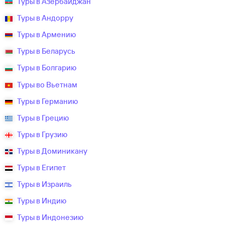
Туры в Азербайджан
Туры в Андорру
Туры в Армению
Туры в Беларусь
Туры в Болгарию
Туры во Вьетнам
Туры в Германию
Туры в Грецию
Туры в Грузию
Туры в Доминикану
Туры в Египет
Туры в Израиль
Туры в Индию
Туры в Индонезию