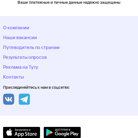
Ваши платежные и личные данные надежно защищены
О компании
Наши вакансии
Путеводитель по странам
Результаты опросов
Реклама на Туту
Контакты
Присоединяйтесь к нам в соцсетях: