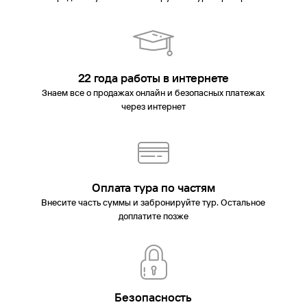
22 года работы в интернете
Знаем все о продажах онлайн и безопасных платежах
через интернет
Оплата тура по частям
Внесите часть суммы и забронируйте тур. Остальное
доплатите позже
Безопасность