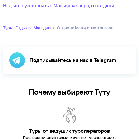
Все, что нужно знать о Мальдивах перед поездкой
Туры
·
Отдых на Мальдивах
·
отдых на Мальдивах в январе
Подписывайтесь на нас в Telegram
Почему выбирают Туту
Туры от ведущих туроператоров
Продаем путевки только крупных туроператоров