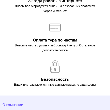
22 года работы в интернете
Знаем все о продажах онлайн и безопасных платежах
через интернет
Оплата тура по частям
Внесите часть суммы и забронируйте тур. Остальное
доплатите позже
Безопасность
Ваши платежные и личные данные надежно защищены
О компании