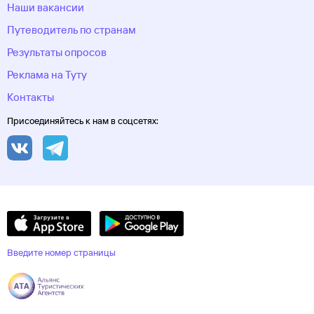
Наши вакансии
Путеводитель по странам
Результаты опросов
Реклама на Туту
Контакты
Присоединяйтесь к нам в соцсетях:
Введите номер страницы