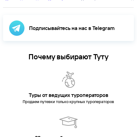
Подписывайтесь на нас в Telegram
Почему выбирают Туту
Туры от ведущих туроператоров
Продаем путевки только крупных туроператоров