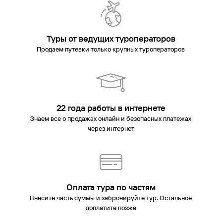
Туры от ведущих туроператоров
Продаем путевки только крупных туроператоров
22 года работы в интернете
Знаем все о продажах онлайн и безопасных платежах
через интернет
Оплата тура по частям
Внесите часть суммы и забронируйте тур. Остальное
доплатите позже