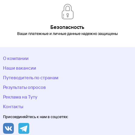
Безопасность
Ваши платежные и личные данные надежно защищены
О компании
Наши вакансии
Путеводитель по странам
Результаты опросов
Реклама на Туту
Контакты
Присоединяйтесь к нам в соцсетях: