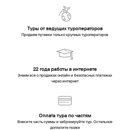
Туры от ведущих туроператоров
Продаем путевки только крупных туроператоров
22 года работы в интернете
Знаем все о продажах онлайн и безопасных платежах
через интернет
Оплата тура по частям
Внесите часть суммы и забронируйте тур. Остальное
доплатите позже