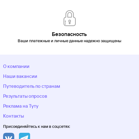
Безопасность
Ваши платежные и личные данные надежно защищены
О компании
Наши вакансии
Путеводитель по странам
Результаты опросов
Реклама на Туту
Контакты
Присоединяйтесь к нам в соцсетях: