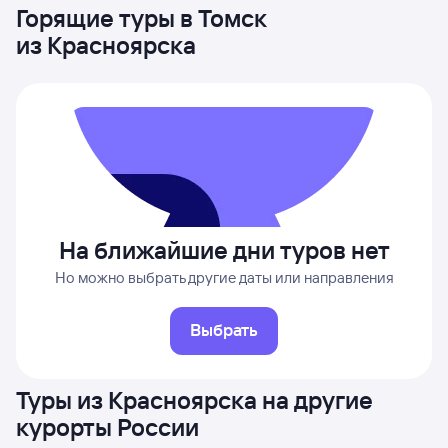
Горящие туры в Томск
из Красноярска
На ближайшие дни туров нет
Но можно выбрать другие даты или направления
Выбрать
Туры из Красноярска на другие
курорты России