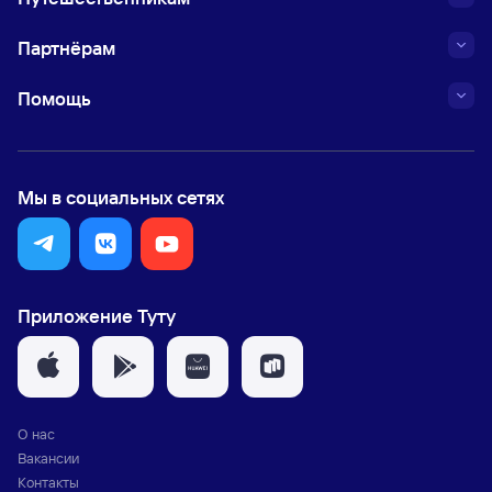
Партнёрам
Помощь
Мы в социальных сетях
Приложение Туту
О нас
Вакансии
Контакты