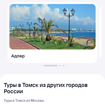
Адлер
Туры в Томск из других городов
России
Туры в Томск из Москвы