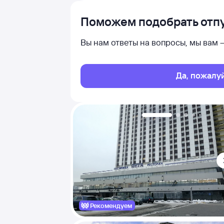
Поможем подобрать отпу
Вы нам ответы на вопросы, мы вам
Да, пожалу
Рекомендуем