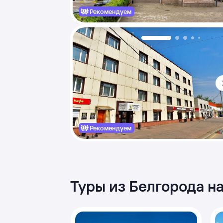
Рекомендуем
Рекомендуем
Туры из Белгорода н