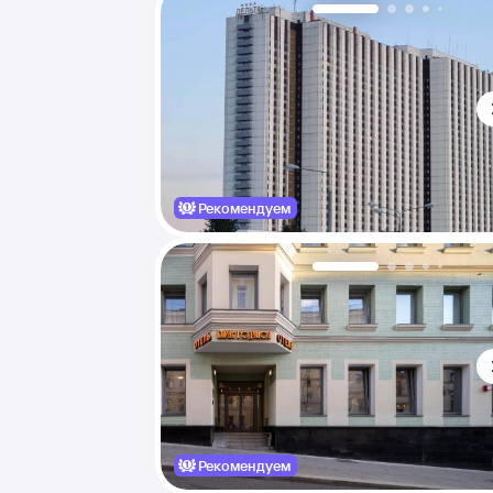
Рекомендуем
Рекомендуем