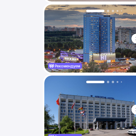
Рекомендуем