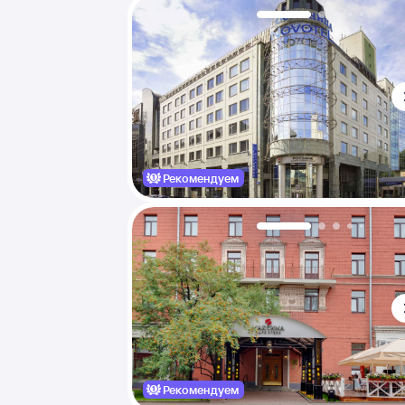
Рекомендуем
Рекомендуем