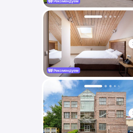
Рекомендуем
Рекомендуем