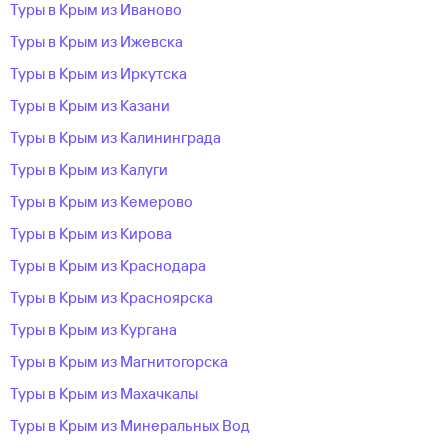
Туры в Крым из Иваново
Туры в Крым из Ижевска
Туры в Крым из Иркутска
Туры в Крым из Казани
Туры в Крым из Калининграда
Туры в Крым из Калуги
Туры в Крым из Кемерово
Туры в Крым из Кирова
Туры в Крым из Краснодара
Туры в Крым из Красноярска
Туры в Крым из Кургана
Туры в Крым из Магнитогорска
Туры в Крым из Махачкалы
Туры в Крым из Минеральных Вод