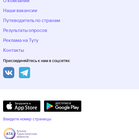
О компании
Наши вакансии
Путеводитель по странам
Результаты опросов
Реклама на Туту
Контакты
Присоединяйтесь к нам в соцсетях:
Введите номер страницы