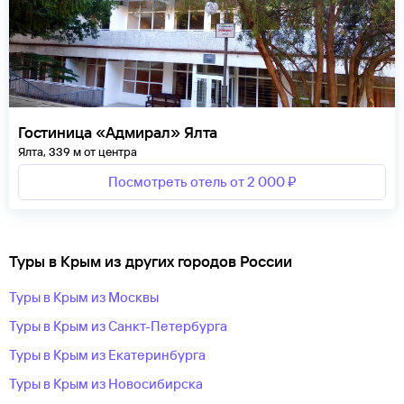
Гостиница «Адмирал» Ялта
Ялта, 339 м от центра
Посмотреть отель от 2 000 ₽
Туры в Крым из других городов России
Туры в Крым из Москвы
Туры в Крым из Санкт-Петербурга
Туры в Крым из Екатеринбурга
Туры в Крым из Новосибирска