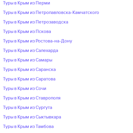
Туры в Крым из Перми
Туры в Крым из Петропавловска-Камчатского
Туры в Крым из Петрозаводска
Туры в Крым из Пскова
Туры в Крым из Ростова-на-Дону
Туры в Крым из Салехарда
Туры в Крым из Самары
Туры в Крым из Саранска
Туры в Крым из Саратова
Туры в Крым из Сочи
Туры в Крым из Ставрополя
Туры в Крым из Сургута
Туры в Крым из Сыктывкара
Туры в Крым из Тамбова