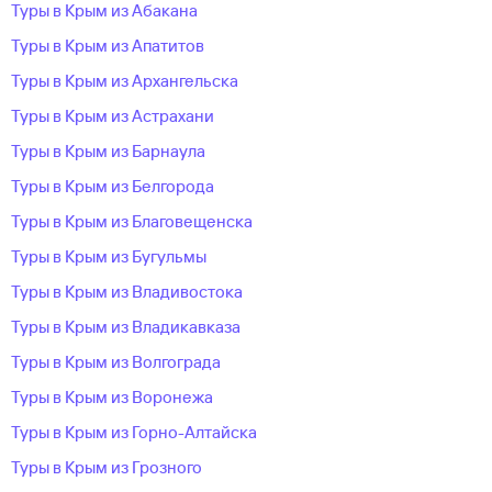
Туры в Крым из Абакана
Туры в Крым из Апатитов
Туры в Крым из Архангельска
Туры в Крым из Астрахани
Туры в Крым из Барнаула
Туры в Крым из Белгорода
Туры в Крым из Благовещенска
Туры в Крым из Бугульмы
Туры в Крым из Владивостока
Туры в Крым из Владикавказа
Туры в Крым из Волгограда
Туры в Крым из Воронежа
Туры в Крым из Горно-Алтайска
Туры в Крым из Грозного