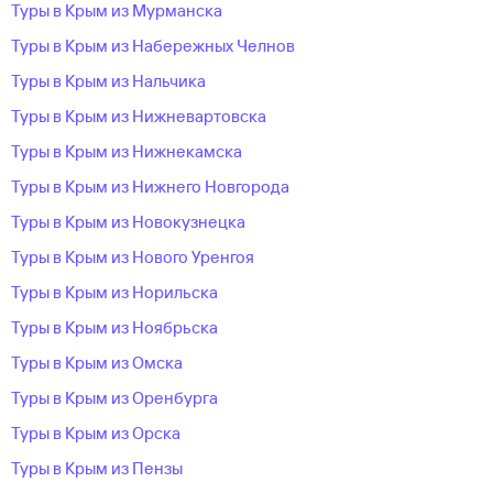
Туры в Крым из Мурманска
Туры в Крым из Набережных Челнов
Туры в Крым из Нальчика
Туры в Крым из Нижневартовска
Туры в Крым из Нижнекамска
Туры в Крым из Нижнего Новгорода
Туры в Крым из Новокузнецка
Туры в Крым из Нового Уренгоя
Туры в Крым из Норильска
Туры в Крым из Ноябрьска
Туры в Крым из Омска
Туры в Крым из Оренбурга
Туры в Крым из Орска
Туры в Крым из Пензы