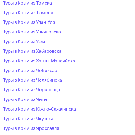
Туры в Крым из Томска
Туры в Крым из Тюмени
Туры в Крым из Улан-Удэ
Туры в Крым из Ульяновска
Туры в Крым из Уфы
Туры в Крым из Хабаровска
Туры в Крым из Ханты-Мансийска
Туры в Крым из Чебоксар
Туры в Крым из Челябинска
Туры в Крым из Череповца
Туры в Крым из Читы
Туры в Крым из Южно-Сахалинска
Туры в Крым из Якутска
Туры в Крым из Ярославля