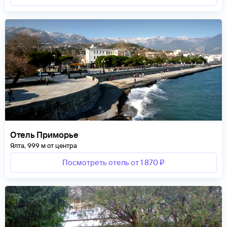
Отель Приморье
Ялта, 999 м от центра
Посмотреть отель от 1 870 ₽