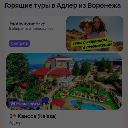
Горящие туры в Адлер из Воронежа
Туры по всему миру
Выбирайте в приложении
Смотреть
Рекомендуем
3
Каисса (Kaissa)
Адлер