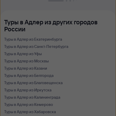
Туры в Адлер из других городов
России
Туры в Адлер из Екатеринбурга
Туры в Адлер из Санкт-Петербурга
Туры в Адлер из Уфы
Туры в Адлер из Москвы
Туры в Адлер из Казани
Туры в Адлер из Белгорода
Туры в Адлер из Благовещенска
Туры в Адлер из Иркутска
Туры в Адлер из Калининграда
Туры в Адлер из Кемерово
Туры в Адлер из Хабаровска