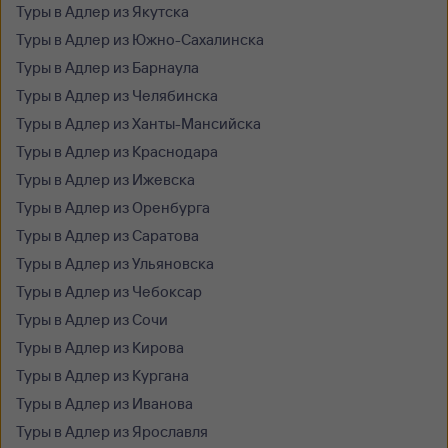
Туры в Адлер из Якутска
Туры в Адлер из Южно-Сахалинска
Туры в Адлер из Барнаула
Туры в Адлер из Челябинска
Туры в Адлер из Ханты-Мансийска
Туры в Адлер из Краснодара
Туры в Адлер из Ижевска
Туры в Адлер из Оренбурга
Туры в Адлер из Саратова
Туры в Адлер из Ульяновска
Туры в Адлер из Чебоксар
Туры в Адлер из Сочи
Туры в Адлер из Кирова
Туры в Адлер из Кургана
Туры в Адлер из Иванова
Туры в Адлер из Ярославля