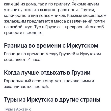
как ещё из дома, так и по прилету. Рекомендуем
уточнить, сколько лыжных трасс есть в Грузии,
количество и вид подъемников. Каждый месяц всем
желающим предлагается масса развлечений почти
на любой вкус. Тур в Грузию — прекрасный способ
провести выходные.
Разница во времени с Иркутском
Разница во времени между Грузией и Иркутском
составляет -4 часа.
Когда лучше отдыхать в Грузии
Горнолыжный сезон стартует в начале зимы и
заканчивается весной.
Туры из Иркутска в другие страны
Туры в Абхазию