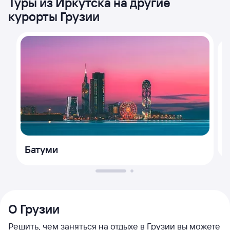
Туры из Иркутска на другие
курорты Грузии
Батуми
О Грузии
Решить, чем заняться на отдыхе в Грузии вы можете