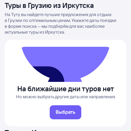
Туры в Грузию из Иркутска
На Туту вы найдете лучшие предложения для отдыха
в Грузии по оптимальным ценам. Укажите даты поездки
в форме поиска — мы подберём для вас наиболее
актуальные туры из Иркутска.
На ближайшие дни туров нет
Но можно выбрать другие даты или направления
Выбрать