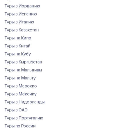
Туры в Иорданию
Туры в Испанию
Туры в Италию
Туры в Казахстан
Туры на Кипр
Туры в Китай
Туры на Кубу
Туры в Кыргызстан
Туры на Мальдивы
Туры на Мальту
Туры в Марокко
Туры в Мексику
Туры в Нидерланды
Туры в ОАЭ
Туры в Португалию
Туры по России