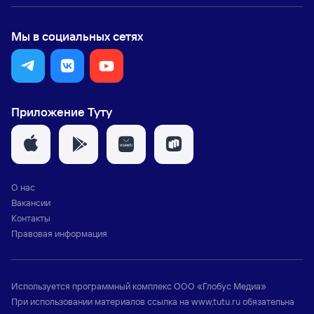
Мы в социальных сетях
Приложение Туту
О нас
Вакансии
Контакты
Правовая информация
Используется программный комплекс
ООО «Глобус Медиа»
При использовании материалов ссылка на
www.tutu.ru
обязательна