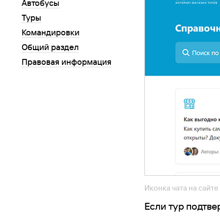
Автобусы
Туры
Командировки
Общий раздел
Правовая информация
Иконка чата на сайте
Если тур подтв