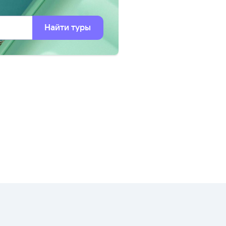
Найти туры