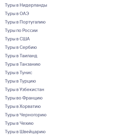
Туры в Нидерланды
Туры в ОАЭ
Туры в Португалию
Туры по России
Туры в США
Туры в Сербию
Туры в Таиланд
Туры в Танзанию
Туры в Тунис
Туры в Турцию
Туры в Узбекистан
Туры во Францию
Туры в Хорватию
Туры в Черногорию
Туры в Чехию
Туры в Швейцарию