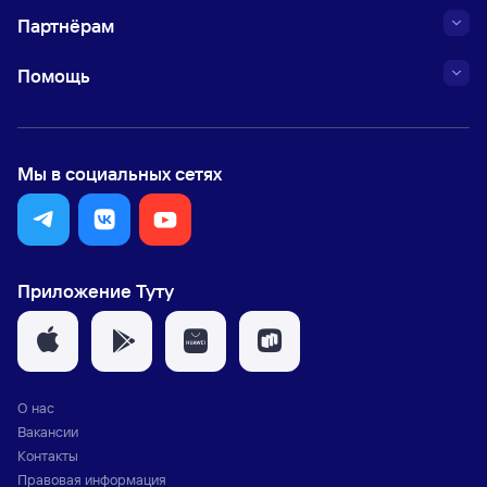
Партнёрам
Помощь
Мы в социальных сетях
Приложение Туту
О нас
Вакансии
Контакты
Правовая информация