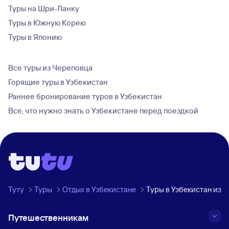
Туры на Шри-Ланку
Туры в Южную Корею
Туры в Японию
Все туры из Череповца
Горящие туры в Узбекистан
Раннее бронирование туров в Узбекистан
Все, что нужно знать о Узбекистане перед поездкой
Туту
Туры
Отдых в Узбекистане
Туры в Узбекистан из 
Путешественникам