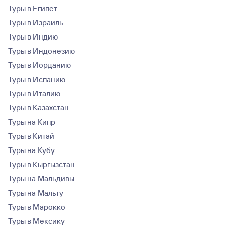
Туры в Египет
Туры в Израиль
Туры в Индию
Туры в Индонезию
Туры в Иорданию
Туры в Испанию
Туры в Италию
Туры в Казахстан
Туры на Кипр
Туры в Китай
Туры на Кубу
Туры в Кыргызстан
Туры на Мальдивы
Туры на Мальту
Туры в Марокко
Туры в Мексику