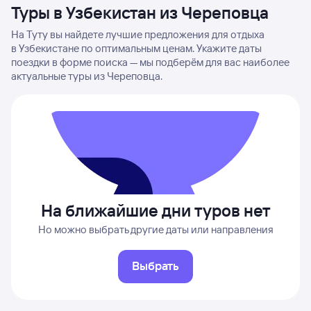
Туры в Узбекистан из Череповца
На Туту вы найдете лучшие предложения для отдыха
в Узбекистане по оптимальным ценам. Укажите даты
поездки в форме поиска — мы подберём для вас наиболее
актуальные туры из Череповца.
На ближайшие дни туров нет
Но можно выбрать другие даты или направления
Выбрать