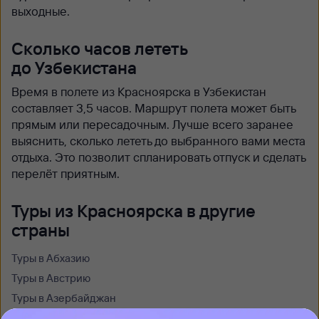
выходные.
Сколько часов лететь
до Узбекистана
Время в полете из Красноярска в Узбекистан
составляет 3,5 часов. Маршрут полета может быть
прямым или пересадочным. Лучше всего заранее
выяснить, сколько лететь до выбранного вами места
отдыха. Это позволит спланировать отпуск и сделать
перелёт приятным.
Туры из Красноярска в другие
страны
Туры в Абхазию
Туры в Австрию
Туры в Азербайджан
Туры в Андорру