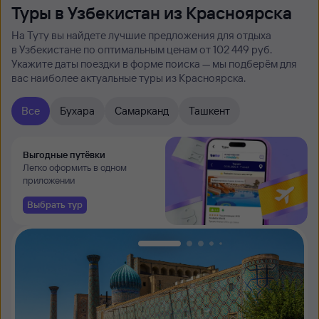
Туры в Узбекистан из Красноярска
На Туту вы найдете лучшие предложения для отдыха
в Узбекистане по оптимальным ценам от 102 ⁠449 руб.
Укажите даты поездки в форме поиска — мы подберём для
вас наиболее актуальные туры из Красноярска.
Все
Бухара
Самарканд
Ташкент
Выгодные путёвки
Легко оформить в одном
приложении
Выбрать тур