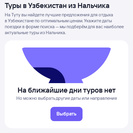
Туры в Узбекистан из Нальчика
На Туту вы найдете лучшие предложения для отдыха
в Узбекистане по оптимальным ценам. Укажите даты
поездки в форме поиска — мы подберём для вас наиболее
актуальные туры из Нальчика.
На ближайшие дни туров нет
Но можно выбрать другие даты или направления
Выбрать