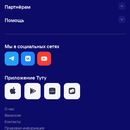
Партнёрам
Помощь
Мы в социальных сетях
Приложение Туту
О нас
Вакансии
Контакты
Правовая информация