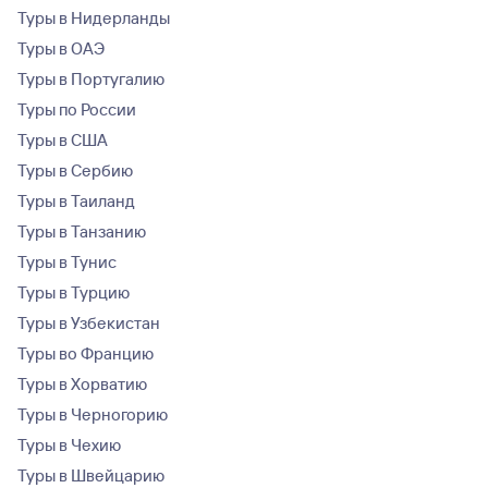
Туры в Нидерланды
Туры в ОАЭ
Туры в Португалию
Туры по России
Туры в США
Туры в Сербию
Туры в Таиланд
Туры в Танзанию
Туры в Тунис
Туры в Турцию
Туры в Узбекистан
Туры во Францию
Туры в Хорватию
Туры в Черногорию
Туры в Чехию
Туры в Швейцарию