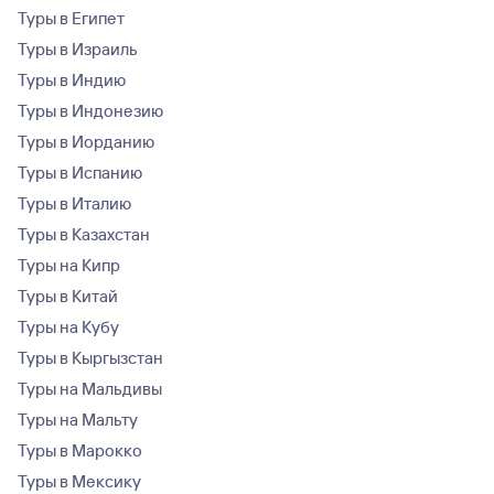
Туры в Египет
Туры в Израиль
Туры в Индию
Туры в Индонезию
Туры в Иорданию
Туры в Испанию
Туры в Италию
Туры в Казахстан
Туры на Кипр
Туры в Китай
Туры на Кубу
Туры в Кыргызстан
Туры на Мальдивы
Туры на Мальту
Туры в Марокко
Туры в Мексику