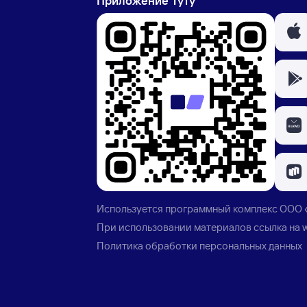
Приложение Туту
Используется программный комплекс
ООО 
При использовании материалов ссылка на
Политика обработки персональных данных