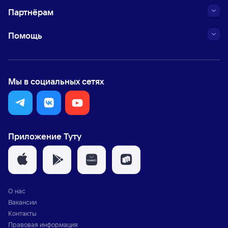
Партнёрам
Помощь
Мы в социальных сетях
Приложение Туту
О нас
Вакансии
Контакты
Правовая информация