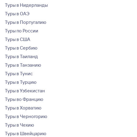
Туры в Нидерланды
Туры в ОАЭ
Туры в Португалию
Туры по России
Туры в США
Туры в Сербию
Туры в Таиланд
Туры в Танзанию
Туры в Тунис
Туры в Турцию
Туры в Узбекистан
Туры во Францию
Туры в Хорватию
Туры в Черногорию
Туры в Чехию
Туры в Швейцарию