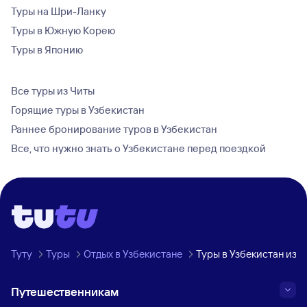
Туры на Шри-Ланку
Туры в Южную Корею
Туры в Японию
Все туры из Читы
Горящие туры в Узбекистан
Раннее бронирование туров в Узбекистан
Все, что нужно знать о Узбекистане перед поездкой
Туту
Туры
Отдых в Узбекистане
Туры в Узбекистан из 
Путешественникам