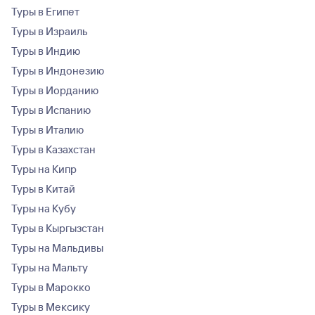
Туры в Египет
Туры в Израиль
Туры в Индию
Туры в Индонезию
Туры в Иорданию
Туры в Испанию
Туры в Италию
Туры в Казахстан
Туры на Кипр
Туры в Китай
Туры на Кубу
Туры в Кыргызстан
Туры на Мальдивы
Туры на Мальту
Туры в Марокко
Туры в Мексику