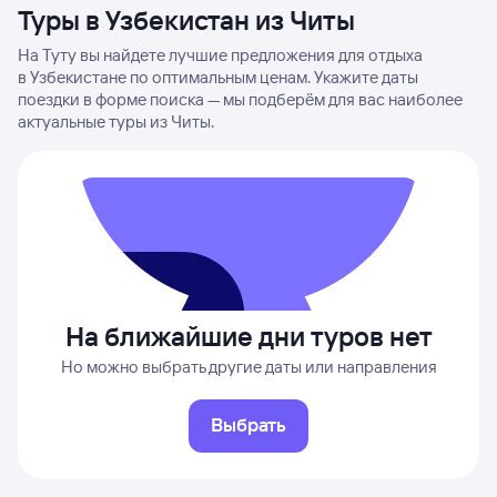
Туры в Узбекистан из Читы
На Туту вы найдете лучшие предложения для отдыха
в Узбекистане по оптимальным ценам. Укажите даты
поездки в форме поиска — мы подберём для вас наиболее
актуальные туры из Читы.
На ближайшие дни туров нет
Но можно выбрать другие даты или направления
Выбрать