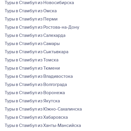
Туры в Стамбул из Новосибирска
Туры в Стамбул из Омска
Туры в Стамбул из Перми
Туры в Стамбул из Ростова-на-Дону
Туры в Стамбул из Салехарда
Туры в Стамбул из Самары
Туры в Стамбул из Сыктывкара
Туры в Стамбул из Томска
Туры в Стамбул из Тюмени
Туры в Стамбул из Владивостока
Туры в Стамбул из Волгограда
Туры в Стамбул из Воронежа
Туры в Стамбул из Якутска
Туры в Стамбул из Южно-Сахалинска
Туры в Стамбул из Хабаровска
Туры в Стамбул из Ханты-Мансийска