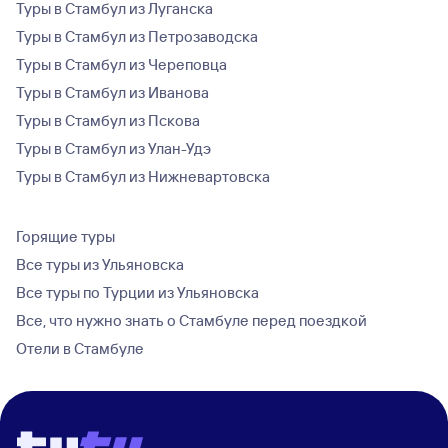
Туры в Стамбул из Луганска
Туры в Стамбул из Петрозаводска
Туры в Стамбул из Череповца
Туры в Стамбул из Иванова
Туры в Стамбул из Пскова
Туры в Стамбул из Улан-Удэ
Туры в Стамбул из Нижневартовска
Горящие туры
Все туры из Ульяновска
Все туры по Турции из Ульяновска
Все, что нужно знать о Стамбуле перед поездкой
Отели в Стамбуле