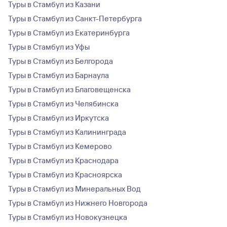
Туры в Стамбул из Казани
Туры в Стамбул из Санкт-Петербурга
Туры в Стамбул из Екатеринбурга
Туры в Стамбул из Уфы
Туры в Стамбул из Белгорода
Туры в Стамбул из Барнаула
Туры в Стамбул из Благовещенска
Туры в Стамбул из Челябинска
Туры в Стамбул из Иркутска
Туры в Стамбул из Калининграда
Туры в Стамбул из Кемерово
Туры в Стамбул из Краснодара
Туры в Стамбул из Красноярска
Туры в Стамбул из Минеральных Вод
Туры в Стамбул из Нижнего Новгорода
Туры в Стамбул из Новокузнецка