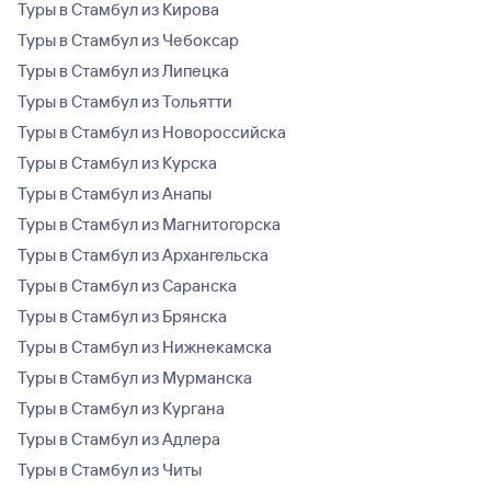
Туры в Стамбул из Кирова
Туры в Стамбул из Чебоксар
Туры в Стамбул из Липецка
Туры в Стамбул из Тольятти
Туры в Стамбул из Новороссийска
Туры в Стамбул из Курска
Туры в Стамбул из Анапы
Туры в Стамбул из Магнитогорска
Туры в Стамбул из Архангельска
Туры в Стамбул из Саранска
Туры в Стамбул из Брянска
Туры в Стамбул из Нижнекамска
Туры в Стамбул из Мурманска
Туры в Стамбул из Кургана
Туры в Стамбул из Адлера
Туры в Стамбул из Читы