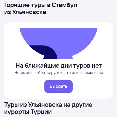
Горящие туры в Стамбул
из Ульяновска
На ближайшие дни туров нет
Но можно выбрать другие даты или направления
Выбрать
Туры из Ульяновска на другие
курорты Турции