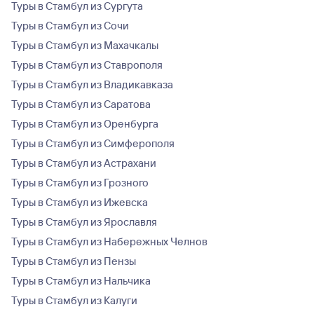
Туры в Стамбул из Сургута
Туры в Стамбул из Сочи
Туры в Стамбул из Махачкалы
Туры в Стамбул из Ставрополя
Туры в Стамбул из Владикавказа
Туры в Стамбул из Саратова
Туры в Стамбул из Оренбурга
Туры в Стамбул из Симферополя
Туры в Стамбул из Астрахани
Туры в Стамбул из Грозного
Туры в Стамбул из Ижевска
Туры в Стамбул из Ярославля
Туры в Стамбул из Набережных Челнов
Туры в Стамбул из Пензы
Туры в Стамбул из Нальчика
Туры в Стамбул из Калуги