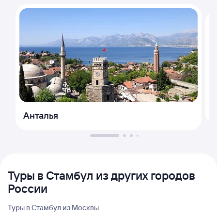
Анталья
Туры в Стамбул из других городов
России
Туры в Стамбул из Москвы