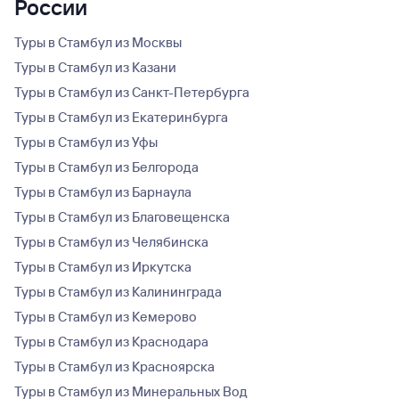
России
Туры в Стамбул из Москвы
Туры в Стамбул из Казани
Туры в Стамбул из Санкт-Петербурга
Туры в Стамбул из Екатеринбурга
Туры в Стамбул из Уфы
Туры в Стамбул из Белгорода
Туры в Стамбул из Барнаула
Туры в Стамбул из Благовещенска
Туры в Стамбул из Челябинска
Туры в Стамбул из Иркутска
Туры в Стамбул из Калининграда
Туры в Стамбул из Кемерово
Туры в Стамбул из Краснодара
Туры в Стамбул из Красноярска
Туры в Стамбул из Минеральных Вод