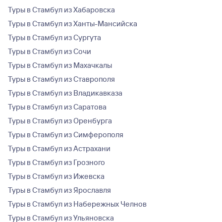
Туры в Стамбул из Хабаровска
Туры в Стамбул из Ханты-Мансийска
Туры в Стамбул из Сургута
Туры в Стамбул из Сочи
Туры в Стамбул из Махачкалы
Туры в Стамбул из Ставрополя
Туры в Стамбул из Владикавказа
Туры в Стамбул из Саратова
Туры в Стамбул из Оренбурга
Туры в Стамбул из Симферополя
Туры в Стамбул из Астрахани
Туры в Стамбул из Грозного
Туры в Стамбул из Ижевска
Туры в Стамбул из Ярославля
Туры в Стамбул из Набережных Челнов
Туры в Стамбул из Ульяновска