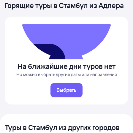
Горящие туры в Стамбул из Адлера
На ближайшие дни туров нет
Но можно выбрать другие даты или направления
Выбрать
Туры в Стамбул из других городов