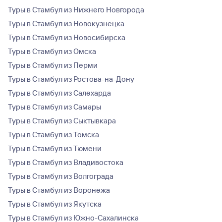
Туры в Стамбул из Нижнего Новгорода
Туры в Стамбул из Новокузнецка
Туры в Стамбул из Новосибирска
Туры в Стамбул из Омска
Туры в Стамбул из Перми
Туры в Стамбул из Ростова-на-Дону
Туры в Стамбул из Салехарда
Туры в Стамбул из Самары
Туры в Стамбул из Сыктывкара
Туры в Стамбул из Томска
Туры в Стамбул из Тюмени
Туры в Стамбул из Владивостока
Туры в Стамбул из Волгограда
Туры в Стамбул из Воронежа
Туры в Стамбул из Якутска
Туры в Стамбул из Южно-Сахалинска