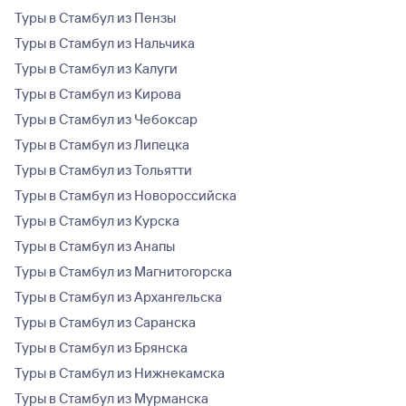
Туры в Стамбул из Пензы
Туры в Стамбул из Нальчика
Туры в Стамбул из Калуги
Туры в Стамбул из Кирова
Туры в Стамбул из Чебоксар
Туры в Стамбул из Липецка
Туры в Стамбул из Тольятти
Туры в Стамбул из Новороссийска
Туры в Стамбул из Курска
Туры в Стамбул из Анапы
Туры в Стамбул из Магнитогорска
Туры в Стамбул из Архангельска
Туры в Стамбул из Саранска
Туры в Стамбул из Брянска
Туры в Стамбул из Нижнекамска
Туры в Стамбул из Мурманска