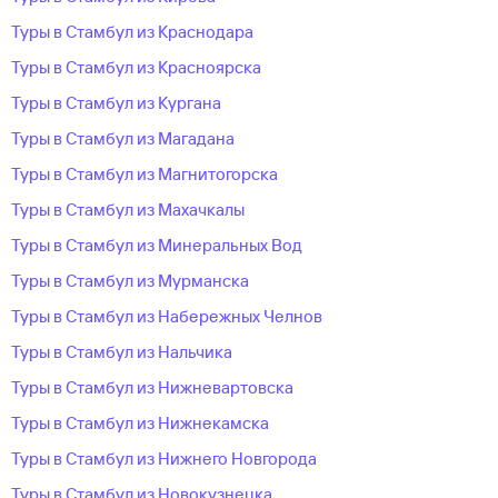
Туры в Стамбул из Краснодара
Туры в Стамбул из Красноярска
Туры в Стамбул из Кургана
Туры в Стамбул из Магадана
Туры в Стамбул из Магнитогорска
Туры в Стамбул из Махачкалы
Туры в Стамбул из Минеральных Вод
Туры в Стамбул из Мурманска
Туры в Стамбул из Набережных Челнов
Туры в Стамбул из Нальчика
Туры в Стамбул из Нижневартовска
Туры в Стамбул из Нижнекамска
Туры в Стамбул из Нижнего Новгорода
Туры в Стамбул из Новокузнецка