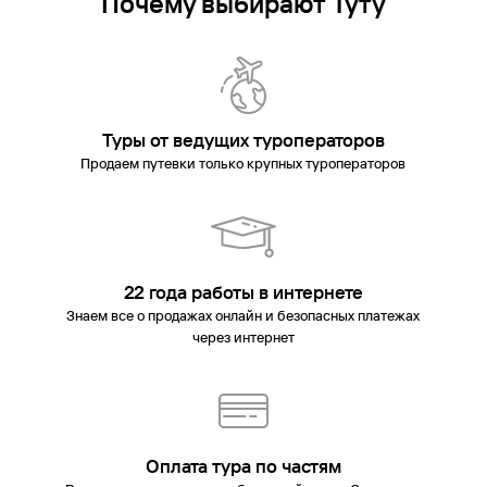
Почему выбирают Туту
Туры от ведущих туроператоров
Продаем путевки только крупных туроператоров
22 года работы в интернете
Знаем все о продажах онлайн и безопасных платежах
через интернет
Оплата тура по частям