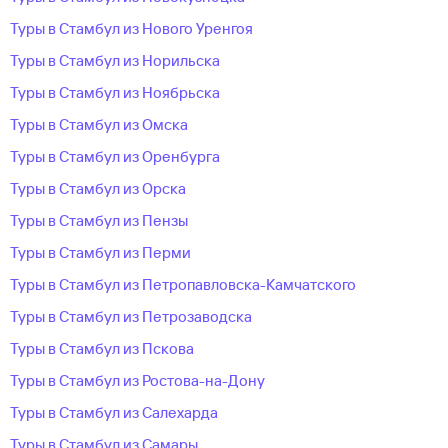
Туры в Стамбул из Нового Уренгоя
Туры в Стамбул из Норильска
Туры в Стамбул из Ноябрьска
Туры в Стамбул из Омска
Туры в Стамбул из Оренбурга
Туры в Стамбул из Орска
Туры в Стамбул из Пензы
Туры в Стамбул из Перми
Туры в Стамбул из Петропавловска-Камчатского
Туры в Стамбул из Петрозаводска
Туры в Стамбул из Пскова
Туры в Стамбул из Ростова-на-Дону
Туры в Стамбул из Салехарда
Туры в Стамбул из Самары