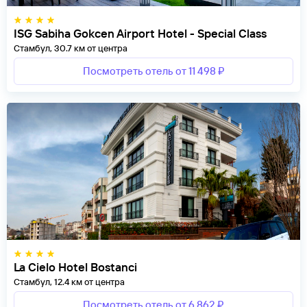
ISG Sabiha Gokcen Airport Hotel - Special Class
Стамбул, 30.7 км от центра
Посмотреть отель от 11 498 ₽
La Cielo Hotel Bostanci
Стамбул, 12.4 км от центра
Посмотреть отель от 6 862 ₽