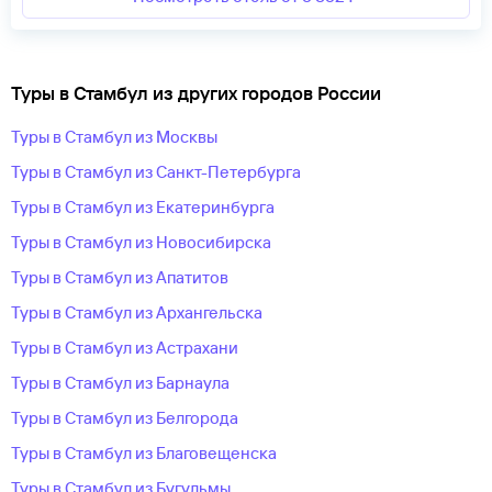
Туры в Стамбул из других городов России
Туры в Стамбул из Москвы
Туры в Стамбул из Санкт-Петербурга
Туры в Стамбул из Екатеринбурга
Туры в Стамбул из Новосибирска
Туры в Стамбул из Апатитов
Туры в Стамбул из Архангельска
Туры в Стамбул из Астрахани
Туры в Стамбул из Барнаула
Туры в Стамбул из Белгорода
Туры в Стамбул из Благовещенска
Туры в Стамбул из Бугульмы