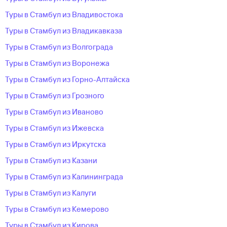
Туры в Стамбул из Владивостока
Туры в Стамбул из Владикавказа
Туры в Стамбул из Волгограда
Туры в Стамбул из Воронежа
Туры в Стамбул из Горно-Алтайска
Туры в Стамбул из Грозного
Туры в Стамбул из Иваново
Туры в Стамбул из Ижевска
Туры в Стамбул из Иркутска
Туры в Стамбул из Казани
Туры в Стамбул из Калининграда
Туры в Стамбул из Калуги
Туры в Стамбул из Кемерово
Туры в Стамбул из Кирова