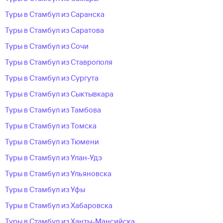
Туры в Стамбул из Саранска
Туры в Стамбул из Саратова
Туры в Стамбул из Сочи
Туры в Стамбул из Ставрополя
Туры в Стамбул из Сургута
Туры в Стамбул из Сыктывкара
Туры в Стамбул из Тамбова
Туры в Стамбул из Томска
Туры в Стамбул из Тюмени
Туры в Стамбул из Улан-Удэ
Туры в Стамбул из Ульяновска
Туры в Стамбул из Уфы
Туры в Стамбул из Хабаровска
Туры в Стамбул из Ханты-Мансийска