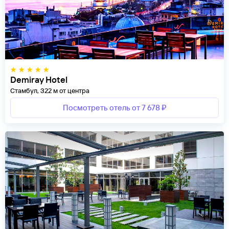
Demiray Hotel
Стамбул, 322 м от центра
Посмотреть отель от 7 678 ₽