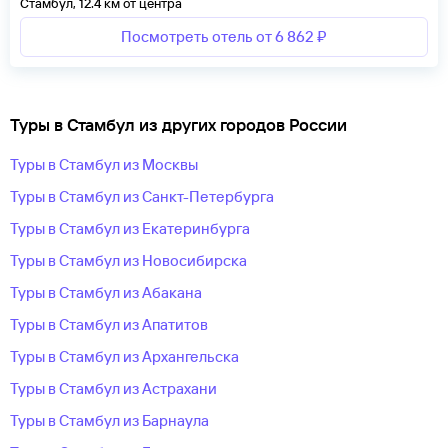
Стамбул, 12.4 км от центра
Посмотреть отель от 6 862 ₽
Туры в Стамбул из других городов России
Туры в Стамбул из Москвы
Туры в Стамбул из Санкт-Петербурга
Туры в Стамбул из Екатеринбурга
Туры в Стамбул из Новосибирска
Туры в Стамбул из Абакана
Туры в Стамбул из Апатитов
Туры в Стамбул из Архангельска
Туры в Стамбул из Астрахани
Туры в Стамбул из Барнаула