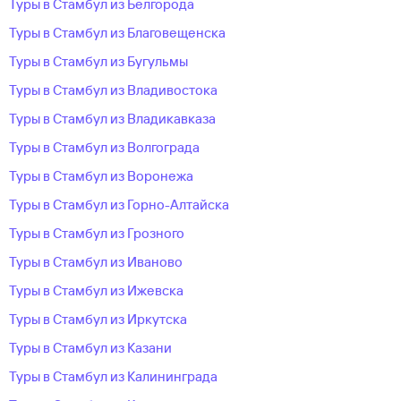
Туры в Стамбул из Белгорода
Туры в Стамбул из Благовещенска
Туры в Стамбул из Бугульмы
Туры в Стамбул из Владивостока
Туры в Стамбул из Владикавказа
Туры в Стамбул из Волгограда
Туры в Стамбул из Воронежа
Туры в Стамбул из Горно-Алтайска
Туры в Стамбул из Грозного
Туры в Стамбул из Иваново
Туры в Стамбул из Ижевска
Туры в Стамбул из Иркутска
Туры в Стамбул из Казани
Туры в Стамбул из Калининграда