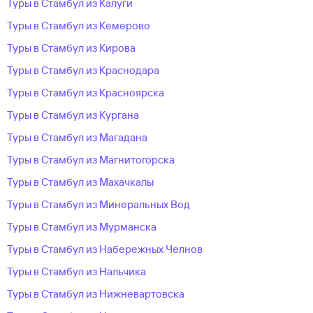
Туры в Стамбул из Калуги
Туры в Стамбул из Кемерово
Туры в Стамбул из Кирова
Туры в Стамбул из Краснодара
Туры в Стамбул из Красноярска
Туры в Стамбул из Кургана
Туры в Стамбул из Магадана
Туры в Стамбул из Магнитогорска
Туры в Стамбул из Махачкалы
Туры в Стамбул из Минеральных Вод
Туры в Стамбул из Мурманска
Туры в Стамбул из Набережных Челнов
Туры в Стамбул из Нальчика
Туры в Стамбул из Нижневартовска