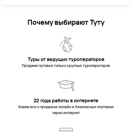
Почему выбирают Туту
Туры от ведущих туроператоров
Продаем путевки только крупных туроператоров
22 года работы в интернете
Знаем все о продажах онлайн и безопасных платежах
через интернет