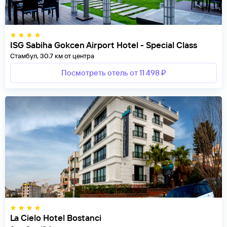
ISG Sabiha Gokcen Airport Hotel - Special Class
Стамбул, 30.7 км от центра
Посмотреть отель от 11 498 ₽
La Cielo Hotel Bostanci