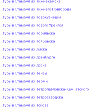
Туры в Стамбул из Нижнекамска
Туры в Стамбул из Нижнего Новгорода
Туры в Стамбул из Новокузнецка
Туры в Стамбул из Нового Уренгоя
Туры в Стамбул из Норильска
Туры в Стамбул из Ноябрьска
Туры в Стамбул из Омска
Туры в Стамбул из Оренбурга
Туры в Стамбул из Орска
Туры в Стамбул из Пензы
Туры в Стамбул из Перми
Туры в Стамбул из Петропавловска-Камчатского
Туры в Стамбул из Петрозаводска
Туры в Стамбул из Пскова