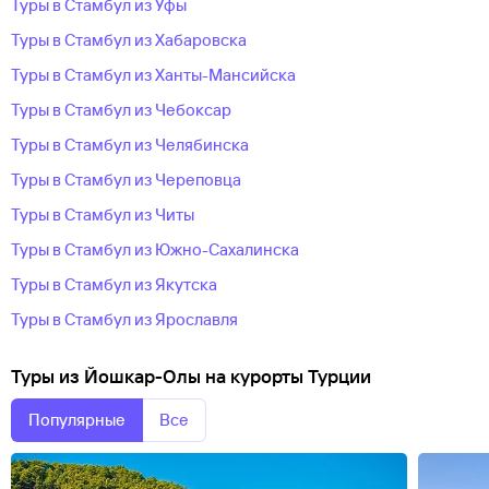
Туры в Стамбул из Уфы
Туры в Стамбул из Хабаровска
Туры в Стамбул из Ханты-Мансийска
Туры в Стамбул из Чебоксар
Туры в Стамбул из Челябинска
Туры в Стамбул из Череповца
Туры в Стамбул из Читы
Туры в Стамбул из Южно-Сахалинска
Туры в Стамбул из Якутска
Туры в Стамбул из Ярославля
Туры из Йошкар-Олы на курорты Турции
Популярные
Все