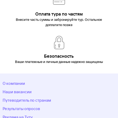
Оплата тура по частям
Внесите часть суммы и забронируйте тур. Остальное
доплатите позже
Безопасность
Ваши платежные и личные данные надежно защищены
О компании
Наши вакансии
Путеводитель по странам
Результаты опросов
Реклама на Туту