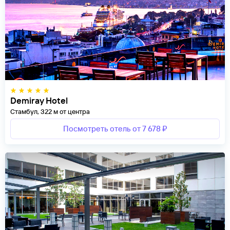
Demiray Hotel
Стамбул, 322 м от центра
Посмотреть отель от 7 678 ₽