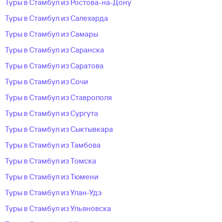
Туры в Стамбул из Ростова-на-Дону
Туры в Стамбул из Салехарда
Туры в Стамбул из Самары
Туры в Стамбул из Саранска
Туры в Стамбул из Саратова
Туры в Стамбул из Сочи
Туры в Стамбул из Ставрополя
Туры в Стамбул из Сургута
Туры в Стамбул из Сыктывкара
Туры в Стамбул из Тамбова
Туры в Стамбул из Томска
Туры в Стамбул из Тюмени
Туры в Стамбул из Улан-Удэ
Туры в Стамбул из Ульяновска