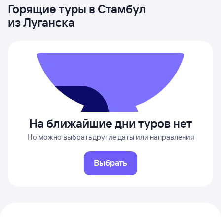
Горящие туры в Стамбул
из Луганска
На ближайшие дни туров нет
Но можно выбрать другие даты или направления
Выбрать