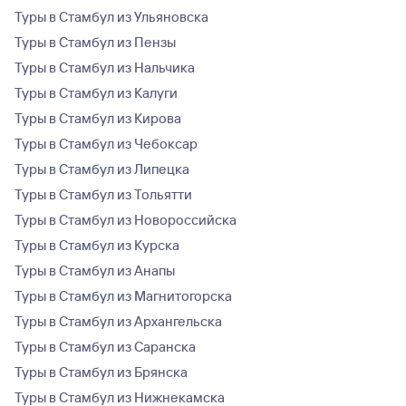
Туры в Стамбул из Ульяновска
Туры в Стамбул из Пензы
Туры в Стамбул из Нальчика
Туры в Стамбул из Калуги
Туры в Стамбул из Кирова
Туры в Стамбул из Чебоксар
Туры в Стамбул из Липецка
Туры в Стамбул из Тольятти
Туры в Стамбул из Новороссийска
Туры в Стамбул из Курска
Туры в Стамбул из Анапы
Туры в Стамбул из Магнитогорска
Туры в Стамбул из Архангельска
Туры в Стамбул из Саранска
Туры в Стамбул из Брянска
Туры в Стамбул из Нижнекамска