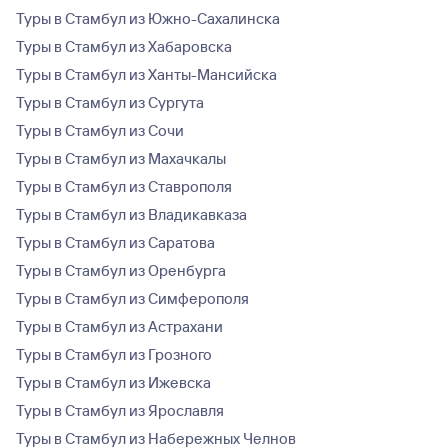
Туры в Стамбул из Южно-Сахалинска
Туры в Стамбул из Хабаровска
Туры в Стамбул из Ханты-Мансийска
Туры в Стамбул из Сургута
Туры в Стамбул из Сочи
Туры в Стамбул из Махачкалы
Туры в Стамбул из Ставрополя
Туры в Стамбул из Владикавказа
Туры в Стамбул из Саратова
Туры в Стамбул из Оренбурга
Туры в Стамбул из Симферополя
Туры в Стамбул из Астрахани
Туры в Стамбул из Грозного
Туры в Стамбул из Ижевска
Туры в Стамбул из Ярославля
Туры в Стамбул из Набережных Челнов