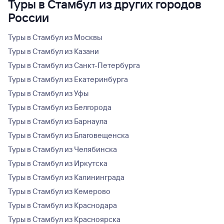
Туры в Стамбул из других городов
России
Туры в Стамбул из Москвы
Туры в Стамбул из Казани
Туры в Стамбул из Санкт-Петербурга
Туры в Стамбул из Екатеринбурга
Туры в Стамбул из Уфы
Туры в Стамбул из Белгорода
Туры в Стамбул из Барнаула
Туры в Стамбул из Благовещенска
Туры в Стамбул из Челябинска
Туры в Стамбул из Иркутска
Туры в Стамбул из Калининграда
Туры в Стамбул из Кемерово
Туры в Стамбул из Краснодара
Туры в Стамбул из Красноярска