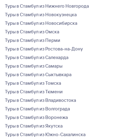
Туры в Стамбул из Нижнего Новгорода
Туры в Стамбул из Новокузнецка
Туры в Стамбул из Новосибирска
Туры в Стамбул из Омска
Туры в Стамбул из Перми
Туры в Стамбул из Ростова-на-Дону
Туры в Стамбул из Салехарда
Туры в Стамбул из Самары
Туры в Стамбул из Сыктывкара
Туры в Стамбул из Томска
Туры в Стамбул из Тюмени
Туры в Стамбул из Владивостока
Туры в Стамбул из Волгограда
Туры в Стамбул из Воронежа
Туры в Стамбул из Якутска
Туры в Стамбул из Южно-Сахалинска