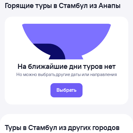
Горящие туры в Стамбул из Анапы
На ближайшие дни туров нет
Но можно выбрать другие даты или направления
Выбрать
Туры в Стамбул из других городов