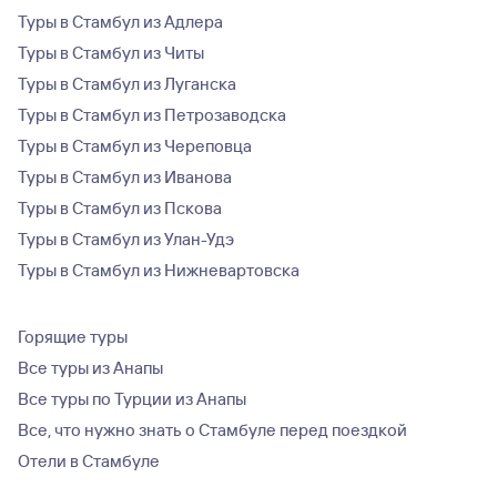
Туры в Стамбул из Адлера
Туры в Стамбул из Читы
Туры в Стамбул из Луганска
Туры в Стамбул из Петрозаводска
Туры в Стамбул из Череповца
Туры в Стамбул из Иванова
Туры в Стамбул из Пскова
Туры в Стамбул из Улан-Удэ
Туры в Стамбул из Нижневартовска
Горящие туры
Все туры из Анапы
Все туры по Турции из Анапы
Все, что нужно знать о Стамбуле перед поездкой
Отели в Стамбуле