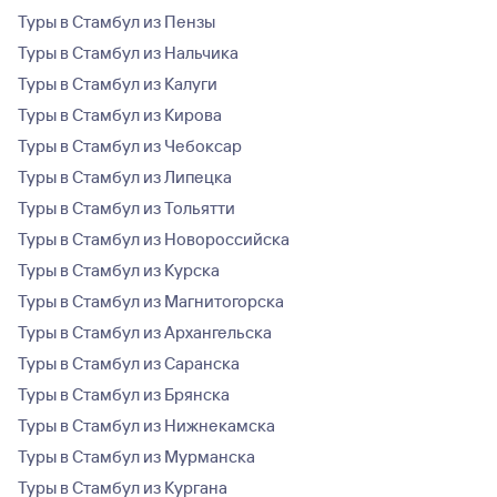
Туры в Стамбул из Пензы
Туры в Стамбул из Нальчика
Туры в Стамбул из Калуги
Туры в Стамбул из Кирова
Туры в Стамбул из Чебоксар
Туры в Стамбул из Липецка
Туры в Стамбул из Тольятти
Туры в Стамбул из Новороссийска
Туры в Стамбул из Курска
Туры в Стамбул из Магнитогорска
Туры в Стамбул из Архангельска
Туры в Стамбул из Саранска
Туры в Стамбул из Брянска
Туры в Стамбул из Нижнекамска
Туры в Стамбул из Мурманска
Туры в Стамбул из Кургана