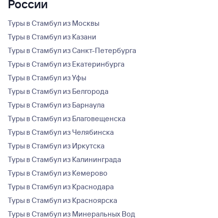
России
Туры в Стамбул из Москвы
Туры в Стамбул из Казани
Туры в Стамбул из Санкт-Петербурга
Туры в Стамбул из Екатеринбурга
Туры в Стамбул из Уфы
Туры в Стамбул из Белгорода
Туры в Стамбул из Барнаула
Туры в Стамбул из Благовещенска
Туры в Стамбул из Челябинска
Туры в Стамбул из Иркутска
Туры в Стамбул из Калининграда
Туры в Стамбул из Кемерово
Туры в Стамбул из Краснодара
Туры в Стамбул из Красноярска
Туры в Стамбул из Минеральных Вод