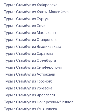
Туры в Стамбул из Хабаровска
Туры в Стамбул из Ханты-Мансийска
Туры в Стамбул из Сургута
Туры в Стамбул из Сочи
Туры в Стамбул из Махачкалы
Туры в Стамбул из Ставрополя
Туры в Стамбул из Владикавказа
Туры в Стамбул из Саратова
Туры в Стамбул из Оренбурга
Туры в Стамбул из Симферополя
Туры в Стамбул из Астрахани
Туры в Стамбул из Грозного
Туры в Стамбул из Ижевска
Туры в Стамбул из Ярославля
Туры в Стамбул из Набережных Челнов
Туры в Стамбул из Ульяновска