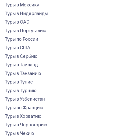
Туры в Мексику
Туры в Нидерланды
Туры в ОАЭ
Туры в Португалию
Туры по России
Туры в США
Туры в Сербию
Туры в Таиланд
Туры в Танзанию
Туры в Тунис
Туры в Турцию
Туры в Узбекистан
Туры во Францию
Туры в Хорватию
Туры в Черногорию
Туры в Чехию