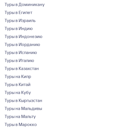
Туры в Доминикану
Туры в Египет
Туры в Израиль
Туры в Индию
Туры в Индонезию
Туры в Иорданию
Туры в Испанию
Туры в Италию
Туры в Казахстан
Туры на Кипр
Туры в Китай
Туры на Кубу
Туры в Кыргызстан
Туры на Мальдивы
Туры на Мальту
Туры в Марокко