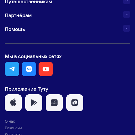
Путешественникам
Партнёрам
Помощь
Мы в социальных сетях
Приложение Туту
О нас
Вакансии
Контакты