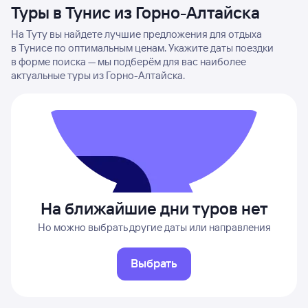
Туры в Тунис из Горно-Алтайска
На Туту вы найдете лучшие предложения для отдыха
в Тунисе по оптимальным ценам. Укажите даты поездки
в форме поиска — мы подберём для вас наиболее
актуальные туры из Горно-Алтайска.
На ближайшие дни туров нет
Но можно выбрать другие даты или направления
Выбрать