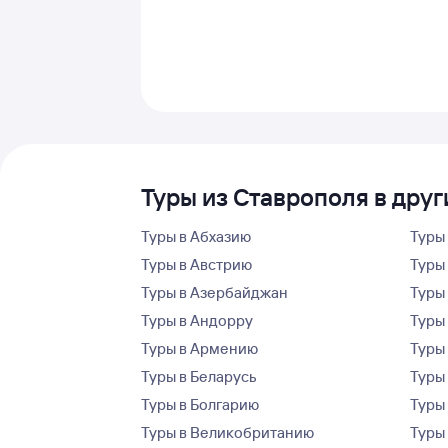
Туры из Ставрополя в друг
Туры в Абхазию
Туры
Туры в Австрию
Туры 
Туры в Азербайджан
Туры
Туры в Андорру
Туры
Туры в Армению
Туры
Туры в Беларусь
Туры
Туры в Болгарию
Туры
Туры в Великобританию
Туры