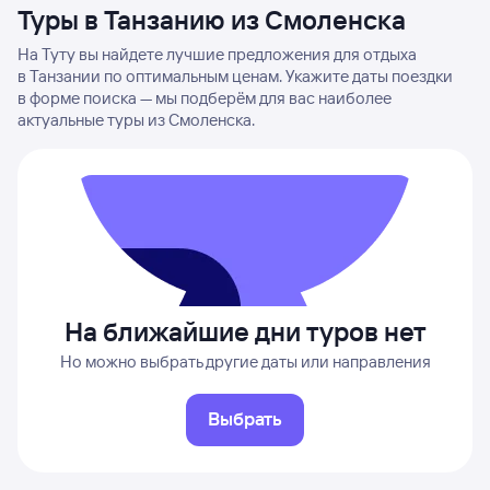
Туры в Танзанию из Смоленска
На Туту вы найдете лучшие предложения для отдыха
в Танзании по оптимальным ценам. Укажите даты поездки
в форме поиска — мы подберём для вас наиболее
актуальные туры из Смоленска.
На ближайшие дни туров нет
Но можно выбрать другие даты или направления
Выбрать