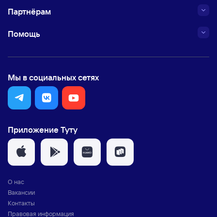
Партнёрам
Помощь
Мы в социальных сетях
Приложение Туту
О нас
Вакансии
Контакты
Правовая информация