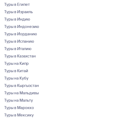
Туры в Египет
Туры в Израиль
Туры в Индию
Туры в Индонезию
Туры в Иорданию
Туры в Испанию
Туры в Италию
Туры в Казахстан
Туры на Кипр
Туры в Китай
Туры на Кубу
Туры в Кыргызстан
Туры на Мальдивы
Туры на Мальту
Туры в Марокко
Туры в Мексику