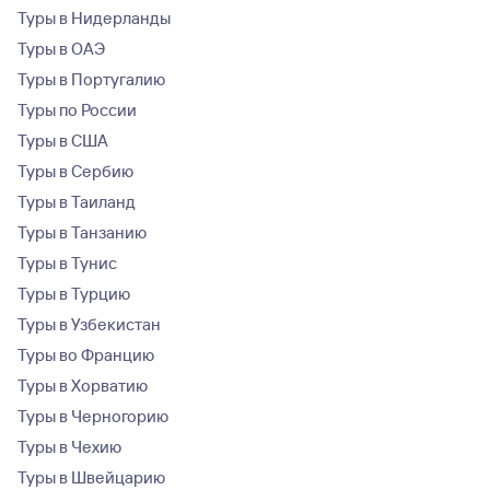
Туры в Нидерланды
Туры в ОАЭ
Туры в Португалию
Туры по России
Туры в США
Туры в Сербию
Туры в Таиланд
Туры в Танзанию
Туры в Тунис
Туры в Турцию
Туры в Узбекистан
Туры во Францию
Туры в Хорватию
Туры в Черногорию
Туры в Чехию
Туры в Швейцарию