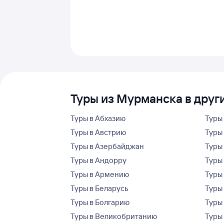
Туры из Мурманска в друг
Туры в Абхазию
Туры
Туры в Австрию
Туры 
Туры в Азербайджан
Туры
Туры в Андорру
Туры
Туры в Армению
Туры
Туры в Беларусь
Туры
Туры в Болгарию
Туры
Туры в Великобританию
Туры