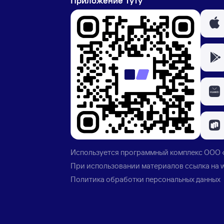
Приложение Туту
Используется программный комплекс
ООО 
При использовании материалов ссылка на
Политика обработки персональных данных