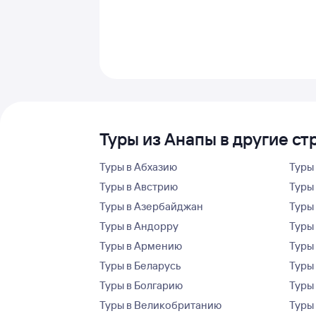
Туры из Анапы в другие ст
Туры в Абхазию
Туры
Туры в Австрию
Туры 
Туры в Азербайджан
Туры
Туры в Андорру
Туры
Туры в Армению
Туры
Туры в Беларусь
Туры
Туры в Болгарию
Туры
Туры в Великобританию
Туры