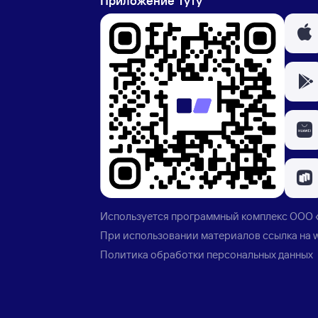
Приложение Туту
Используется программный комплекс
ООО 
При использовании материалов ссылка на
Политика обработки персональных данных