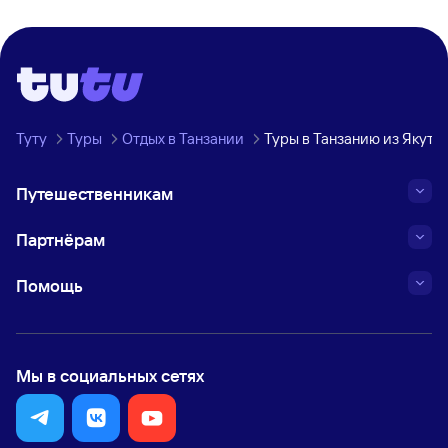
Туту
Туры
Отдых в Танзании
Туры в Танзанию из Якутс
Путешественникам
Партнёрам
Помощь
Мы в социальных сетях