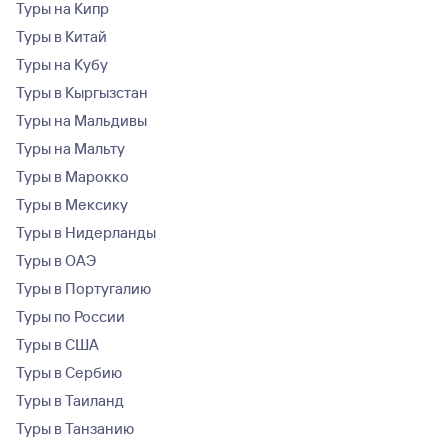
Туры на Кипр
Туры в Китай
Туры на Кубу
Туры в Кыргызстан
Туры на Мальдивы
Туры на Мальту
Туры в Марокко
Туры в Мексику
Туры в Нидерланды
Туры в ОАЭ
Туры в Португалию
Туры по России
Туры в США
Туры в Сербию
Туры в Таиланд
Туры в Танзанию