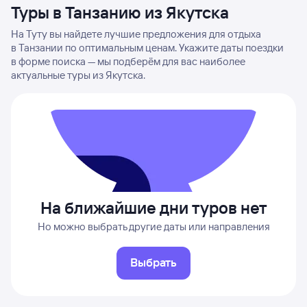
Туры в Танзанию из Якутска
На Туту вы найдете лучшие предложения для отдыха
в Танзании по оптимальным ценам. Укажите даты поездки
в форме поиска — мы подберём для вас наиболее
актуальные туры из Якутска.
На ближайшие дни туров нет
Но можно выбрать другие даты или направления
Выбрать