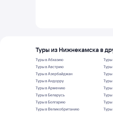
Туры из Нижнекамска в др
Туры в Абхазию
Туры
Туры в Австрию
Туры 
Туры в Азербайджан
Туры
Туры в Андорру
Туры
Туры в Армению
Туры
Туры в Беларусь
Туры
Туры в Болгарию
Туры
Туры в Великобританию
Туры