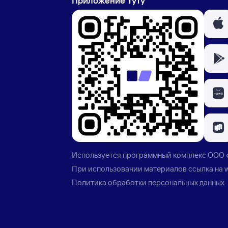
Приложение Туту
Используется программный комплекс
ООО 
При использовании материалов ссылка на
Политика обработки персональных данных