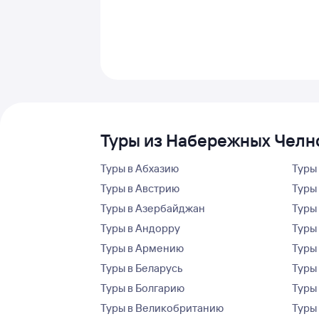
Туры из Набережных Челно
Туры в Абхазию
Туры
Туры в Австрию
Туры 
Туры в Азербайджан
Туры
Туры в Андорру
Туры
Туры в Армению
Туры
Туры в Беларусь
Туры
Туры в Болгарию
Туры
Туры в Великобританию
Туры