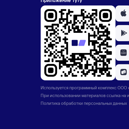
Приложение Туту
Используется программный комплекс
ООО 
При использовании материалов ссылка на
Политика обработки персональных данных