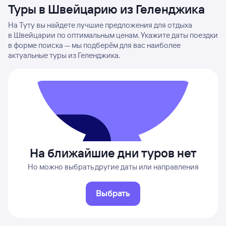
Туры в Швейцарию из Геленджика
На Туту вы найдете лучшие предложения для отдыха
в Швейцарии по оптимальным ценам. Укажите даты поездки
в форме поиска — мы подберём для вас наиболее
актуальные туры из Геленджика.
На ближайшие дни туров нет
Но можно выбрать другие даты или направления
Выбрать