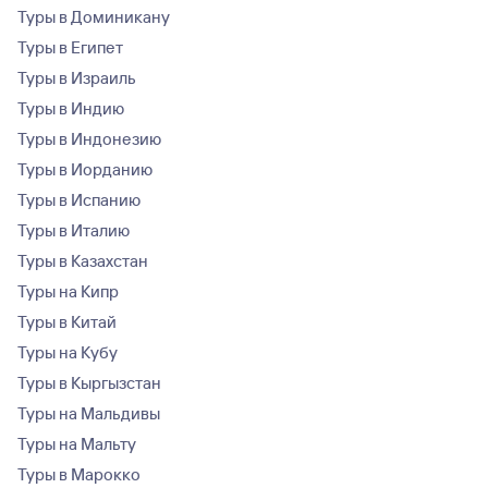
Туры в Доминикану
Туры в Египет
Туры в Израиль
Туры в Индию
Туры в Индонезию
Туры в Иорданию
Туры в Испанию
Туры в Италию
Туры в Казахстан
Туры на Кипр
Туры в Китай
Туры на Кубу
Туры в Кыргызстан
Туры на Мальдивы
Туры на Мальту
Туры в Марокко