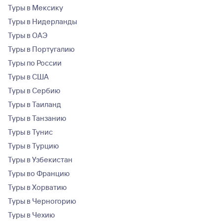
Туры в Мексику
Туры в Нидерланды
Туры в ОАЭ
Туры в Португалию
Туры по России
Туры в США
Туры в Сербию
Туры в Таиланд
Туры в Танзанию
Туры в Тунис
Туры в Турцию
Туры в Узбекистан
Туры во Францию
Туры в Хорватию
Туры в Черногорию
Туры в Чехию