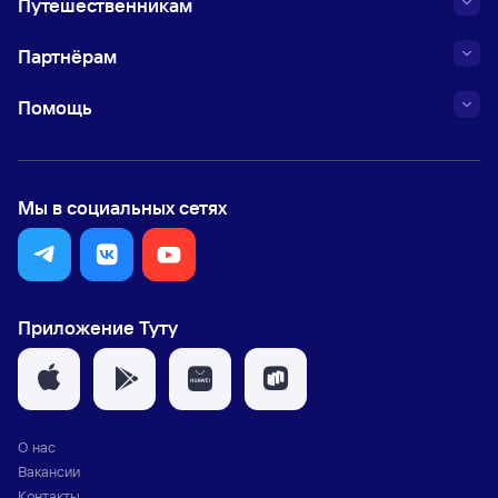
Путешественникам
Партнёрам
Помощь
Мы в социальных сетях
Приложение Туту
О нас
Вакансии
Контакты