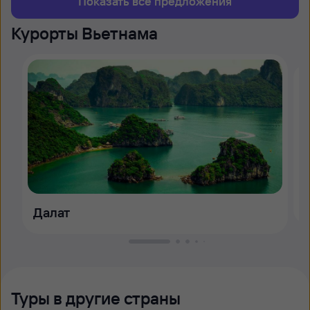
Показать все предложения
Курорты Вьетнама
Далат
Туры в другие страны