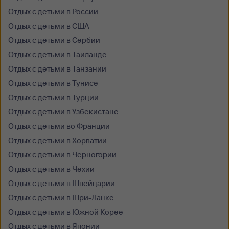
Отдых с детьми в России
Отдых с детьми в США
Отдых с детьми в Сербии
Отдых с детьми в Таиланде
Отдых с детьми в Танзании
Отдых с детьми в Тунисе
Отдых с детьми в Турции
Отдых с детьми в Узбекистане
Отдых с детьми во Франции
Отдых с детьми в Хорватии
Отдых с детьми в Черногории
Отдых с детьми в Чехии
Отдых с детьми в Швейцарии
Отдых с детьми в Шри-Ланке
Отдых с детьми в Южной Корее
Отдых с детьми в Японии