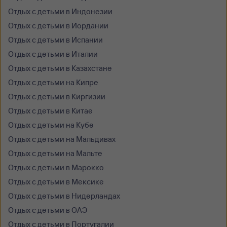
Отдых с детьми в Индонезии
Отдых с детьми в Иордании
Отдых с детьми в Испании
Отдых с детьми в Италии
Отдых с детьми в Казахстане
Отдых с детьми на Кипре
Отдых с детьми в Киргизии
Отдых с детьми в Китае
Отдых с детьми на Кубе
Отдых с детьми на Мальдивах
Отдых с детьми на Мальте
Отдых с детьми в Марокко
Отдых с детьми в Мексике
Отдых с детьми в Нидерландах
Отдых с детьми в ОАЭ
Отдых с детьми в Португалии