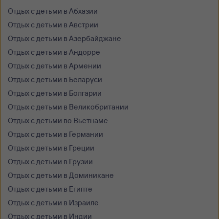
Отдых с детьми в Абхазии
Отдых с детьми в Австрии
Отдых с детьми в Азербайджане
Отдых с детьми в Андорре
Отдых с детьми в Армении
Отдых с детьми в Беларуси
Отдых с детьми в Болгарии
Отдых с детьми в Великобритании
Отдых с детьми во Вьетнаме
Отдых с детьми в Германии
Отдых с детьми в Греции
Отдых с детьми в Грузии
Отдых с детьми в Доминикане
Отдых с детьми в Египте
Отдых с детьми в Израиле
Отдых с детьми в Индии