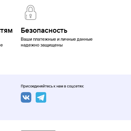
стям
Безопасность
Ваши платежные и личные данные
ое
надежно защищены
Присоединяйтесь к нам в соцсетях: