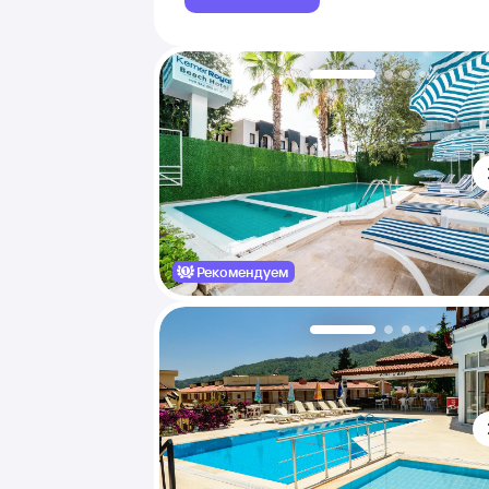
Рекомендуем