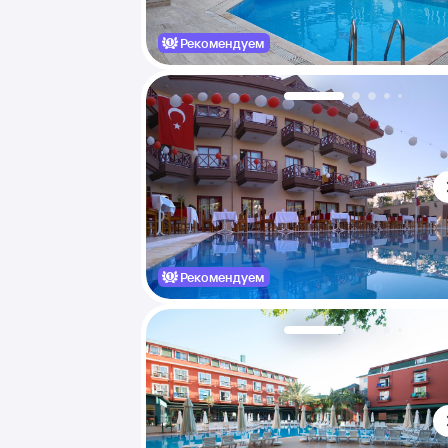
Рекомендуем
Рекомендуем