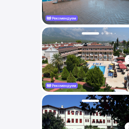
Рекомендуем
Рекомендуем