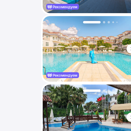
Рекомендуем
Рекомендуем