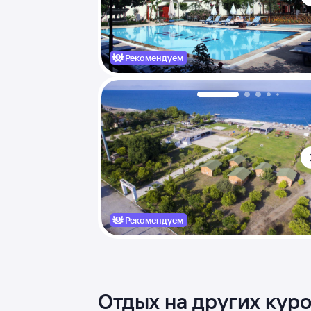
Рекомендуем
Рекомендуем
Отдых на других кур