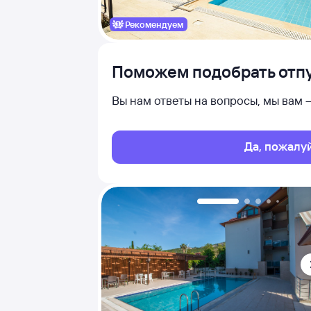
Рекомендуем
Поможем подобрать отпу
Вы нам ответы на вопросы, мы вам
Да, пожалу