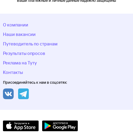
Ваши платежные и личные данные надежно защищены
О компании
Наши вакансии
Путеводитель по странам
Результаты опросов
Реклама на Туту
Контакты
Присоединяйтесь к нам в соцсетях: