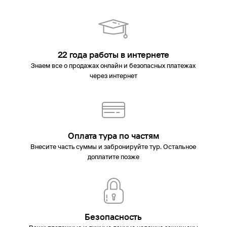
22 года работы в интернете
Знаем все о продажах онлайн и безопасных платежах
через интернет
Оплата тура по частям
Внесите часть суммы и забронируйте тур. Остальное
доплатите позже
Безопасность