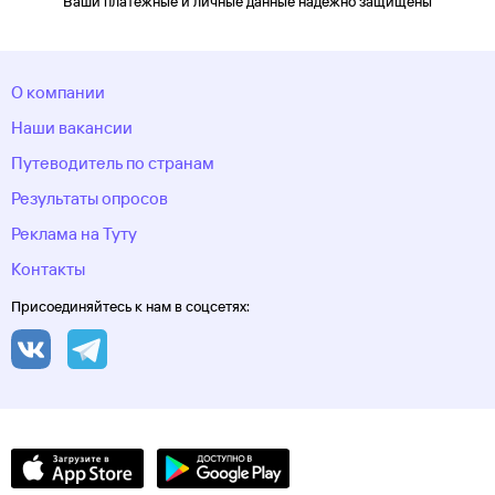
Ваши платежные и личные данные надежно защищены
О компании
Наши вакансии
Путеводитель по странам
Результаты опросов
Реклама на Туту
Контакты
Присоединяйтесь к нам в соцсетях: