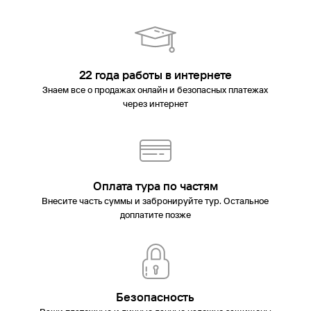
22 года работы в интернете
Знаем все о продажах онлайн и безопасных платежах
через интернет
Оплата тура по частям
Внесите часть суммы и забронируйте тур. Остальное
доплатите позже
Безопасность